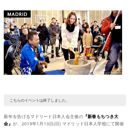
こちらのイベントは終了しました。
新年を告げるマドリード日本人会主催の
『新春もちつき大
会』
が、2019年1月13日(日) マドリッド日本人学校にて開催