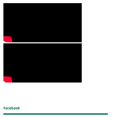
Facebook