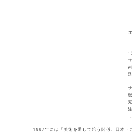
1997年には「美術を通して培う関係、日本・スペイング