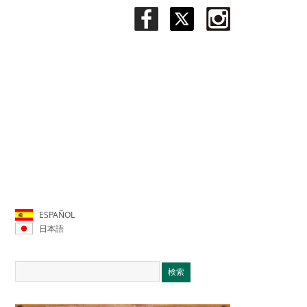
ESPAÑOL
日本語