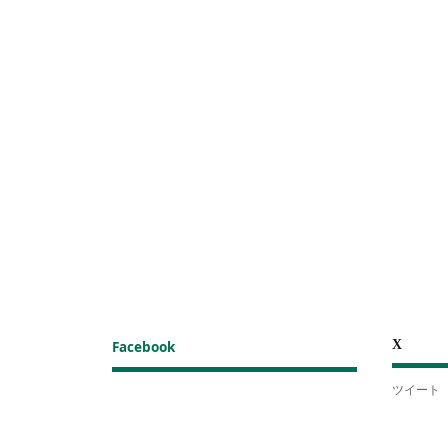
X
Facebook
ツイート