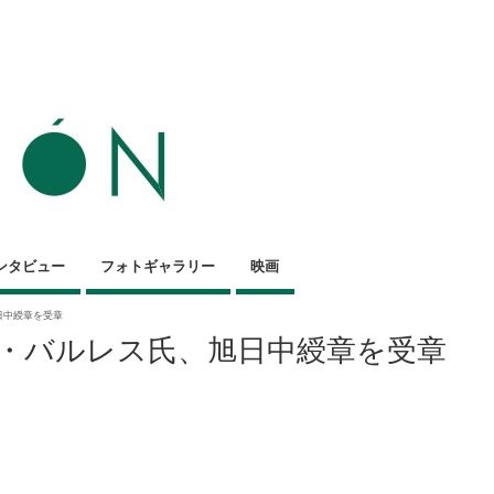
ンタビュー
フォトギャラリー
映画
日中綬章を受章
・バルレス氏、旭日中綬章を受章