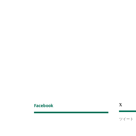
X
Facebook
ツイート