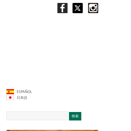
ESPAÑOL
日本語