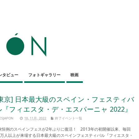
ンタビュー
フォトギャラリー
映画
[東京] 日本最大級のスペイン・フェスティバ
ル『フィエスタ・デ・エスパーニャ 2022』
ESJAPON
18, 11月, 2022
終了イベント一覧
恒例のスペインフェスが2年ぶりに復活！ 2013年の初開催以来、毎回
0万人以上が来場する日本最大級のスペインフェスティバル『フィエスタ・