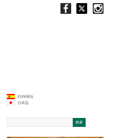
ESPAÑOL
日本語