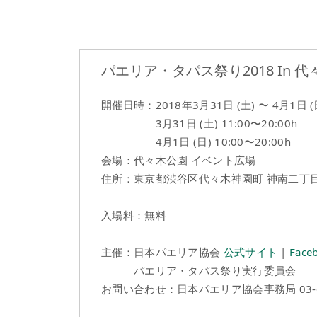
パエリア・タパス祭り2018 In 代々木
開催日時：2018年3月31日 (土) 〜 4月1日
3月31日 (土) 11:00〜20:00h
4月1日 (日) 10:00〜20:00h
会場：代々木公園 イベント広場
住所：東京都渋谷区代々木神園町 神南二丁
入場料：無料
主催：日本パエリア協会
公式サイト
|
Face
パエリア・タパス祭り実行委員会
お問い合わせ：日本パエリア協会事務局 03-69