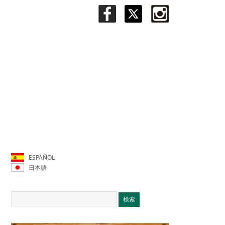
ESPAÑOL
日本語