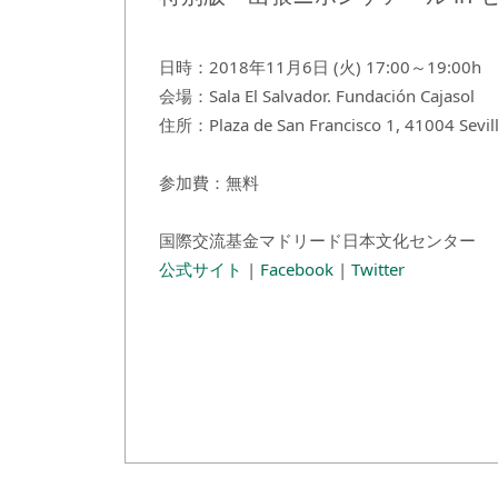
日時：2018年11月6日 (火) 17:00～19:00h
会場：Sala El Salvador. Fundación Cajasol
住所：Plaza de San Francisco 1, 41004 Sevil
参加費：無料
国際交流基金マドリード日本文化センター
公式サイト
|
Facebook
|
Twitter