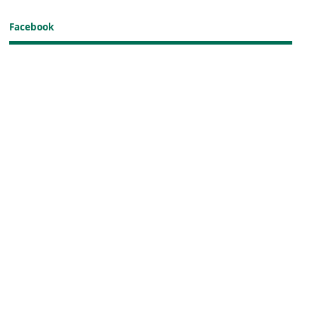
Facebook