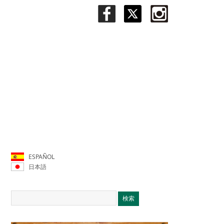
ESPAÑOL
日本語