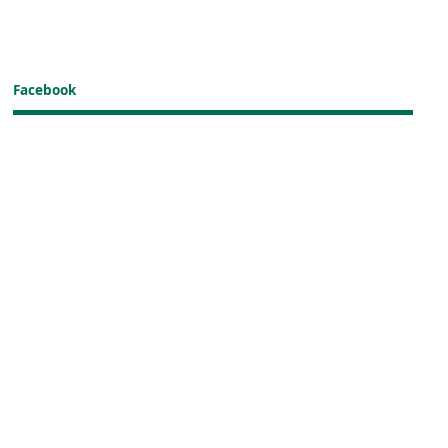
Facebook