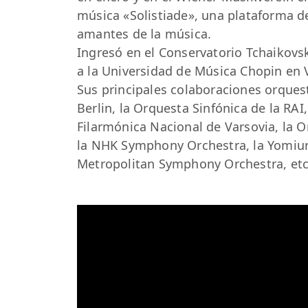
música «Solistiade», una plataforma 
amantes de la música.
Ingresó en el Conservatorio Tchaikovs
a la Universidad de Música Chopin en 
Sus principales colaboraciones orques
Berlin, la Orquesta Sinfónica de la RAI
Filarmónica Nacional de Varsovia, la O
la NHK Symphony Orchestra, la Yomiur
Metropolitan Symphony Orchestra, etc