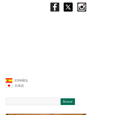
ESPAÑOL
日本語