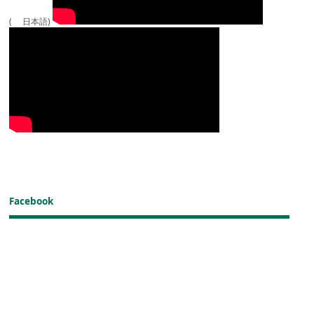
( 日本語)
Facebook