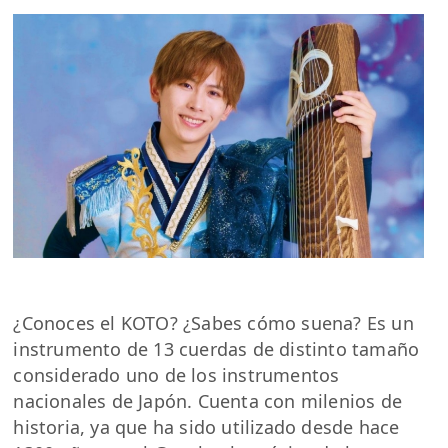
¿Conoces el KOTO? ¿Sabes cómo suena? Es un
instrumento de 13 cuerdas de distinto tamaño
considerado uno de los instrumentos
nacionales de Japón. Cuenta con milenios de
historia, ya que ha sido utilizado desde hace