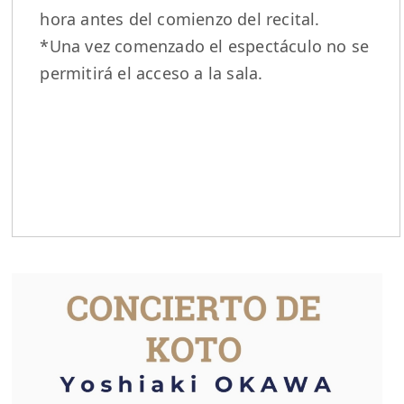
hora antes del comienzo del recital.
*Una vez comenzado el espectáculo no se
permitirá el acceso a la sala.