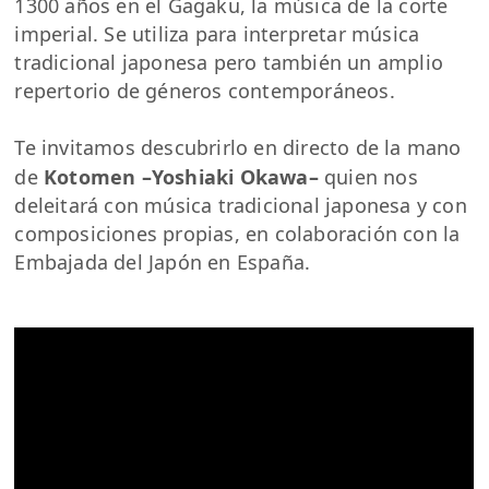
1300 años en el Gagaku, la música de la corte
imperial. Se utiliza para interpretar música
tradicional japonesa pero también un amplio
repertorio de géneros contemporáneos.
Te invitamos descubrirlo en directo de la mano
de
Kotomen –Yoshiaki Okawa–
quien nos
deleitará con música tradicional japonesa y con
composiciones propias, en colaboración con la
Embajada del Japón en España.