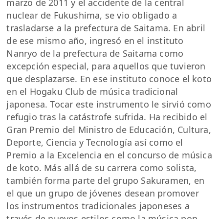
marzo de 2011 y el accidente de la central
nuclear de Fukushima, se vio obligado a
trasladarse a la prefectura de Saitama. En abril
de ese mismo año, ingresó en el instituto
Nanryo de la prefectura de Saitama como
excepción especial, para aquellos que tuvieron
que desplazarse. En ese instituto conoce el koto
en el Hogaku Club de música tradicional
japonesa. Tocar este instrumento le sirvió como
refugio tras la catástrofe sufrida. Ha recibido el
Gran Premio del Ministro de Educación, Cultura,
Deporte, Ciencia y Tecnología así como el
Premio a la Excelencia en el concurso de música
de koto. Más allá de su carrera como solista,
también forma parte del grupo Sakuramen, en
el que un grupo de jóvenes desean promover
los instrumentos tradicionales japoneses a
través de nuevos estilos como la música pop.