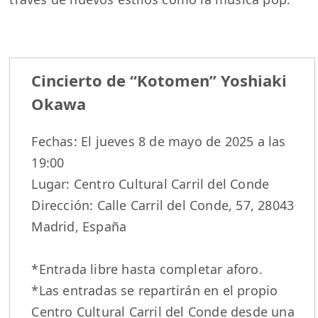
Cincierto de “Kotomen” Yoshiaki
Okawa
Fechas: El jueves 8 de mayo de 2025 a las
19:00
Lugar: Centro Cultural Carril del Conde
Dirección: Calle Carril del Conde, 57, 28043
Madrid, España
*Entrada libre hasta completar aforo.
*Las entradas se repartirán en el propio
Centro Cultural Carril del Conde desde una