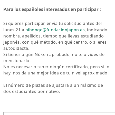
Para los españoles interesados en participar :
Si quieres participar, envía tu solicitud antes del
lunes 21 a
nihongo@fundacionjapon.es
, indicando
nombre, apellidos, tiempo que llevas estudiando
japonés, con qué método, en qué centro, o si eres
autodidacta.
Si tienes algún Nôken aprobado, no te olvides de
mencionarlo.
No es necesario tener ningún certificado, pero si lo
hay, nos da una mejor idea de tu nivel aproximado.
El número de plazas se ajustará a un máximo de
dos estudiantes por nativo.