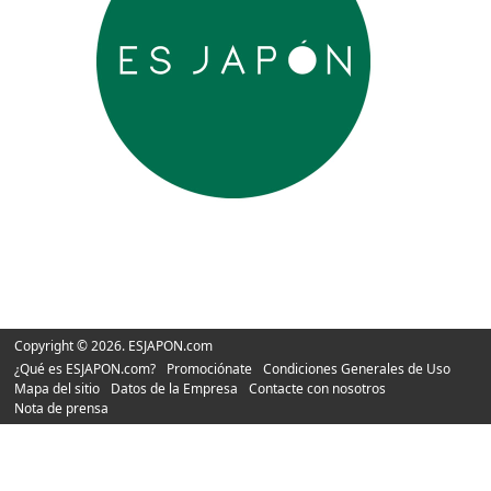
Copyright © 2026. ESJAPON.com
¿Qué es ESJAPON.com?
Promociónate
Condiciones Generales de Uso
Mapa del sitio
Datos de la Empresa
Contacte con nosotros
Nota de prensa