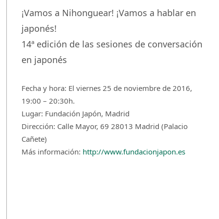
¡Vamos a Nihonguear! ¡Vamos a hablar en
japonés!
14ª edición de las sesiones de conversación
en japonés
Fecha y hora: El viernes 25 de noviembre de 2016,
19:00 – 20:30h.
Lugar: Fundación Japón, Madrid
Dirección: Calle Mayor, 69 28013 Madrid (Palacio
Cañete)
Más información:
http://www.fundacionjapon.es