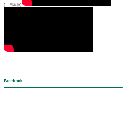
( 日本語)
Facebook