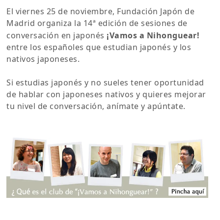
El viernes 25 de noviembre, Fundación Japón de
Madrid organiza la 14ª edición de sesiones de
conversación en japonés
¡Vamos a Nihonguear!
entre los españoles que estudian japonés y los
nativos japoneses.
Si estudias japonés y no sueles tener oportunidad
de hablar con japoneses nativos y quieres mejorar
tu nivel de conversación, anímate y apúntate.