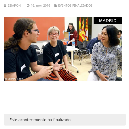
ESJAPON
16, nov, 2016
EVENTOS FINALIZADOS
Este acontecimiento ha finalizado.