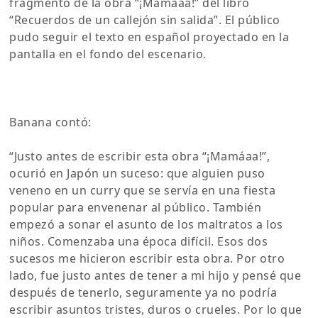
fragmento de la obra “¡Mamáaa!” del libro
“Recuerdos de un callejón sin salida”. El público
pudo seguir el texto en español proyectado en la
pantalla en el fondo del escenario.
Banana contó:
“Justo antes de escribir esta obra “¡Mamáaa!”,
ocurió en Japón un suceso: que alguien puso
veneno en un curry que se servía en una fiesta
popular para envenenar al público. También
empezó a sonar el asunto de los maltratos a los
niños. Comenzaba una época difícil. Esos dos
sucesos me hicieron escribir esta obra. Por otro
lado, fue justo antes de tener a mi hijo y pensé que
después de tenerlo, seguramente ya no podría
escribir asuntos tristes, duros o crueles. Por lo que