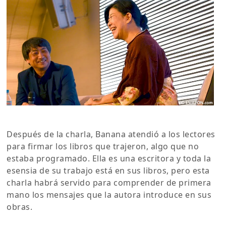
Después de la charla, Banana atendió a los lectores
para firmar los libros que trajeron, algo que no
estaba programado. Ella es una escritora y toda la
esensia de su trabajo está en sus libros, pero esta
charla habrá servido para comprender de primera
mano los mensajes que la autora introduce en sus
obras.