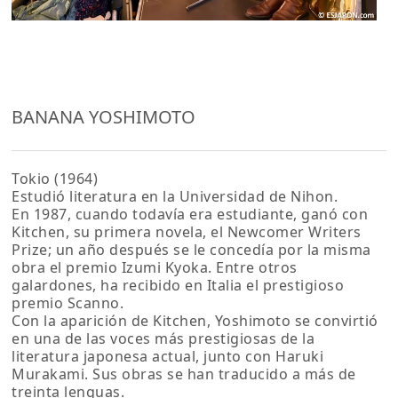
BANANA YOSHIMOTO
Tokio (1964)
Estudió literatura en la Universidad de Nihon.
En 1987, cuando todavía era estudiante, ganó con
Kitchen, su primera novela, el Newcomer Writers
Prize; un año después se le concedía por la misma
obra el premio Izumi Kyoka. Entre otros
galardones, ha recibido en Italia el prestigioso
premio Scanno.
Con la aparición de Kitchen, Yoshimoto se convirtió
en una de las voces más prestigiosas de la
literatura japonesa actual, junto con Haruki
Murakami. Sus obras se han traducido a más de
treinta lenguas.