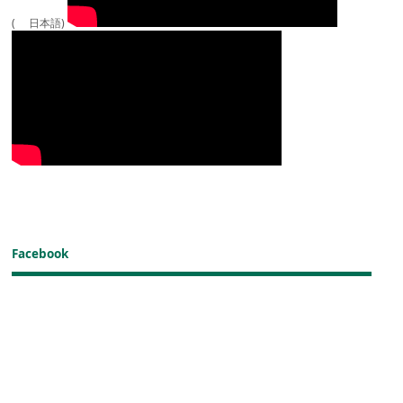
( 日本語)
Facebook