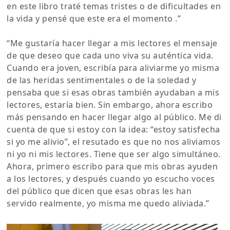
en este libro traté temas tristes o de dificultades en
la vida y pensé que este era el momento .”
“Me gustaría hacer llegar a mis lectores el mensaje
de que deseo que cada uno viva su auténtica vida.
Cuando era joven, escribía para aliviarme yo misma
de las heridas sentimentales o de la soledad y
pensaba que si esas obras también ayudaban a mis
lectores, estaría bien. Sin embargo, ahora escribo
más pensando en hacer llegar algo al público. Me di
cuenta de que si estoy con la idea: “estoy satisfecha
si yo me alivio”, el resutado es que no nos aliviamos
ni yo ni mis lectores. Tiene que ser algo simultáneo.
Ahora, primero escribo para que mis obras ayuden
a los lectores, y después cuando yo escucho voces
del público que dicen que esas obras les han
servido realmente, yo misma me quedo aliviada.”