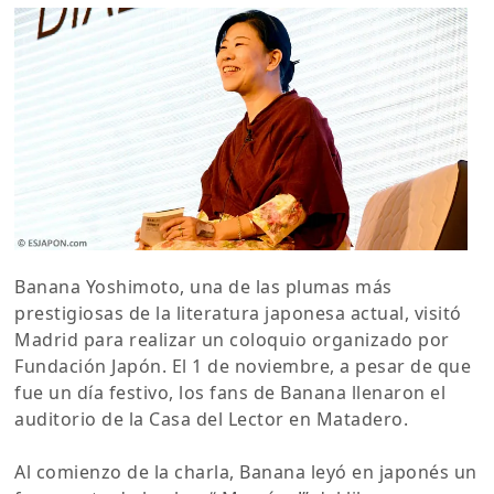
Banana Yoshimoto, una de las plumas más
prestigiosas de la literatura japonesa actual, visitó
Madrid para realizar un coloquio organizado por
Fundación Japón. El 1 de noviembre, a pesar de que
fue un día festivo, los fans de Banana llenaron el
auditorio de la Casa del Lector en Matadero.
Al comienzo de la charla, Banana leyó en japonés un