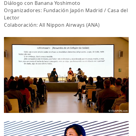
Diálogo con Banana Yoshimoto
Organizadores: Fundación Japón Madrid / Casa del
Lector
Colaboración: All Nippon Airways (ANA)