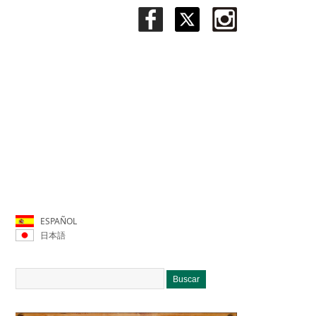
ESPAÑOL
日本語