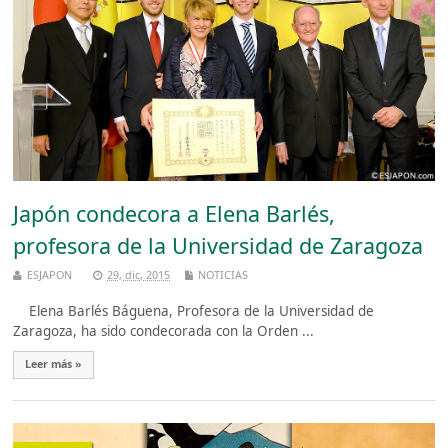
Japón condecora a Elena Barlés,
profesora de la Universidad de Zaragoza
ESJAPON
29, dic, 2015
NOTICIAS
Elena Barlés Báguena, Profesora de la Universidad de
Zaragoza, ha sido condecorada con la Orden ...
Leer más »