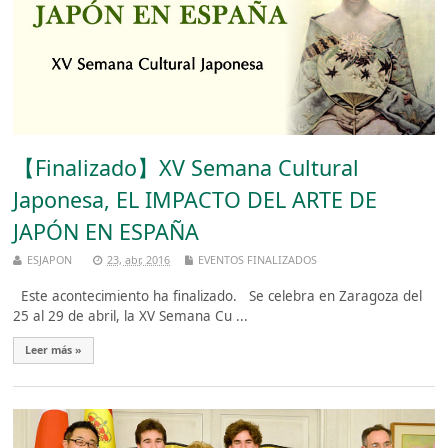
【Finalizado】XV Semana Cultural
Japonesa, EL IMPACTO DEL ARTE DE
JAPÓN EN ESPAÑA
ESJAPON
23, abr, 2016
EVENTOS FINALIZADOS
Este acontecimiento ha finalizado. Se celebra en Zaragoza del
25 al 29 de abril, la XV Semana Cu ...
Leer más »