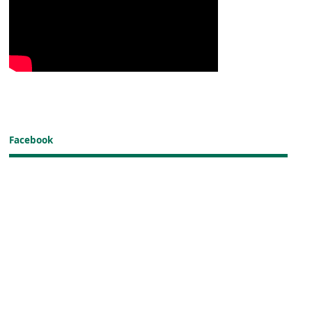
Facebook