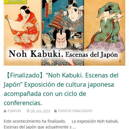
【Finalizado】“Noh Kabuki. Escenas del
Japón” Exposición de cultura japonesa
acompañada con un ciclo de
conferencias.
ESJAPON
28, nov, 2014
EVENTOS FINALIZADOS
Este acontecimiento ha finalizado. La exposición Noh Kabuki.
Escenas del Japón que actualmente s ...