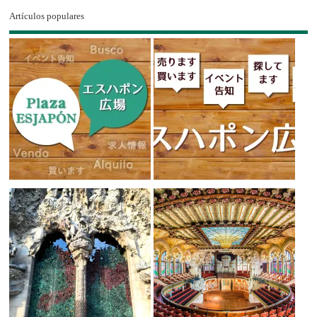
Artículos populares