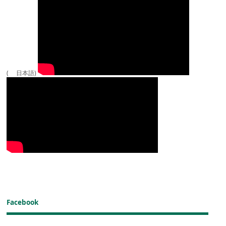
( 日本語)
Facebook