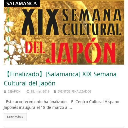
【Finalizado】[Salamanca] XIX Semana
Cultural del Japón
ESJAPON
18, mar, 2019
EVENTOS FINALIZADOS
Este acontecimiento ha finalizado. El Centro Cultural Hispano-
Japonés inaugura el 18 de marzo a ...
Leer más »