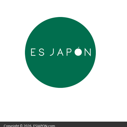
Copyright © 2026. ESJAPON.com