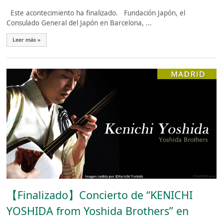
Este acontecimiento ha finalizado. Fundación Japón, el
Consulado General del Japón en Barcelona, ...
Leer más »
【Finalizado】Concierto de “KENICHI
YOSHIDA from Yoshida Brothers” en