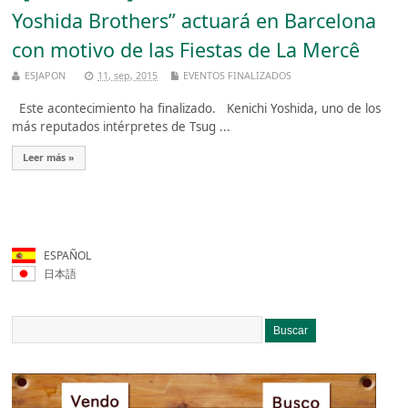
Yoshida Brothers” actuará en Barcelona
con motivo de las Fiestas de La Mercê
ESJAPON
11, sep, 2015
EVENTOS FINALIZADOS
Este acontecimiento ha finalizado. Kenichi Yoshida, uno de los
más reputados intérpretes de Tsug ...
Leer más »
ESPAÑOL
日本語