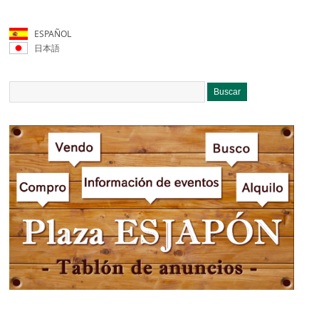
ESPAÑOL
日本語