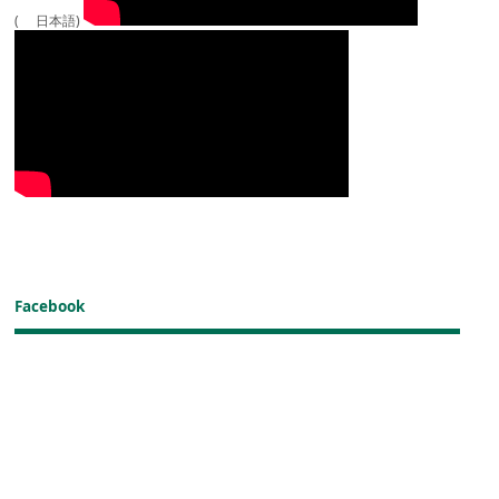
( 日本語)
Facebook