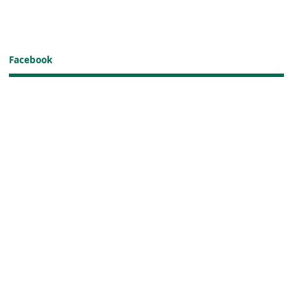
Facebook