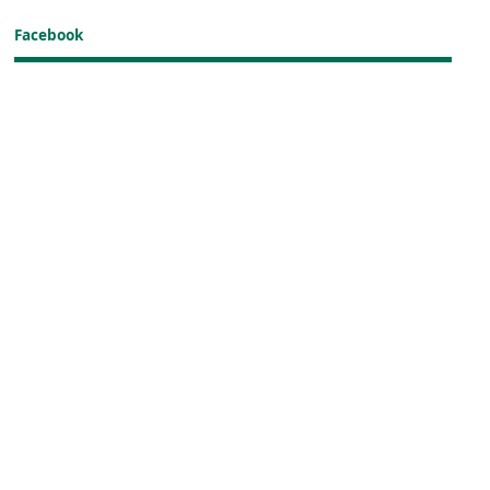
Facebook