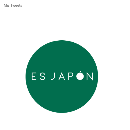
Mis Tweets