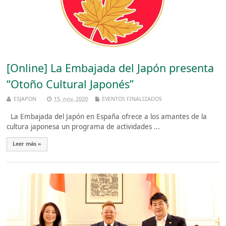
[Online] La Embajada del Japón presenta
“Otoño Cultural Japonés”
ESJAPON
15, nov, 2020
EVENTOS FINALIZADOS
La Embajada del Japón en España ofrece a los amantes de la
cultura japonesa un programa de actividades ...
Leer más »