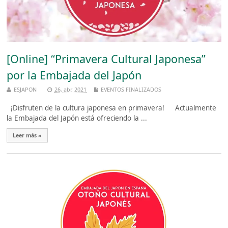
[Online] “Primavera Cultural Japonesa”
por la Embajada del Japón
ESJAPON
26, abr, 2021
EVENTOS FINALIZADOS
¡Disfruten de la cultura japonesa en primavera! Actualmente
la Embajada del Japón está ofreciendo la ...
Leer más »