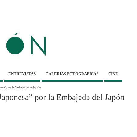
ENTREVISTAS
GALERÍAS FOTOGRÁFICAS
CINE
nesa” por la Embajada del Japón
 Japonesa” por la Embajada del Japón