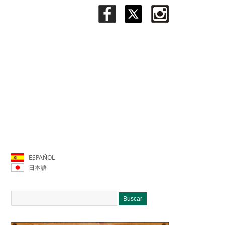
ESPAÑOL
日本語