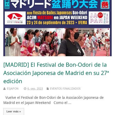
[MADRID] El Festival de Bon-Odori de la
Asociación Japonesa de Madrid en su 27ª
edición
ESJAPON
6, sep, 2023
EVENTOS FINALIZADOS
Vuelve el Festival de Bon-Odori de la Asociación Japonesa de
Madrid en el Japan Weekend Como el ...
Leer más »