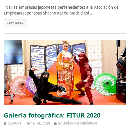
Varias empresas japonesas pertenecientes a la Asociación de
Empresas Japonesas Shacho Kai de Madrid col ...
Leer más »
Galería fotográfica: FITUR 2020
ESJAPON
19, feb, 2020
GALERÍAS FOTOGRÁFICAS