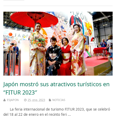
Japón mostró sus atractivos turísticos en
“FITUR 2023″
ESJAPON
25, ene, 2023
NOTICIAS
La feria internacional de turismo FITUR 2023, que se celebró
del 18 al 22 de enero en el recinto feri ...