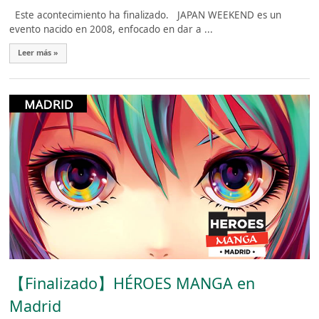
Este acontecimiento ha finalizado. JAPAN WEEKEND es un
evento nacido en 2008, enfocado en dar a ...
Leer más »
【Finalizado】HÉROES MANGA en
Madrid