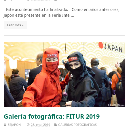
Este acontecimiento ha finalizado. Como en años anteriores,
Japón está presente en la Feria Inte ...
Leer más »
Galería fotográfica: FITUR 2019
ESJAPON
28, ene, 2019
GALERÍAS FOTOGRÁFICAS