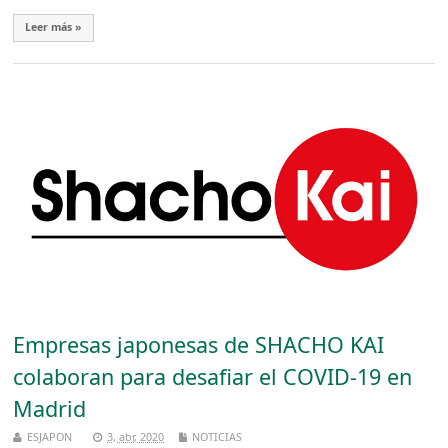
Leer más »
Empresas japonesas de SHACHO KAI
colaboran para desafiar el COVID-19 en
Madrid
ESJAPON
3, abr, 2020
NOTICIAS