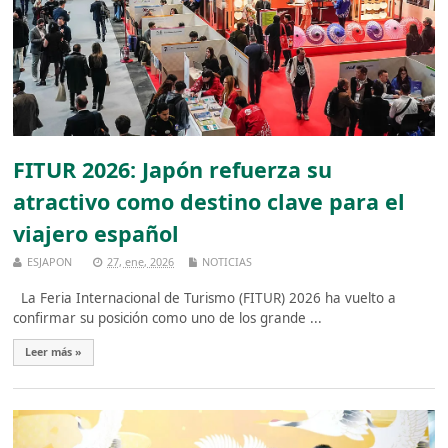
FITUR 2026: Japón refuerza su
atractivo como destino clave para el
viajero español
ESJAPON
27, ene, 2026
NOTICIAS
La Feria Internacional de Turismo (FITUR) 2026 ha vuelto a
confirmar su posición como uno de los grande ...
Leer más »