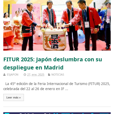
FITUR 2025: Japón deslumbra con su
despliegue en Madrid
ESJAPON
27, ene, 2025
NOTICIAS
La 45ª edición de la Feria Internacional de Turismo (FITUR) 2025,
celebrada del 22 al 26 de enero en IF ...
Leer más »