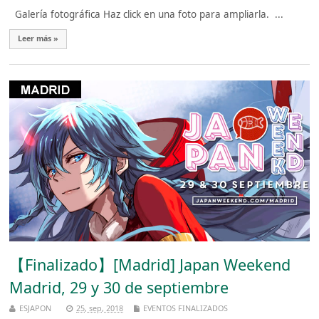
Galería fotográfica Haz click en una foto para ampliarla. ...
Leer más »
【Finalizado】[Madrid] Japan Weekend
Madrid, 29 y 30 de septiembre
ESJAPON
25, sep, 2018
EVENTOS FINALIZADOS