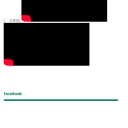
( 日本語)
Facebook