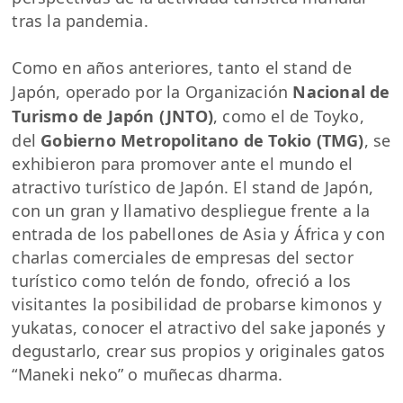
tras la pandemia.
Como en años anteriores, tanto el stand de
Japón, operado por la Organización
Nacional de
Turismo de Japón (JNTO)
, como el de Toyko,
del
Gobierno Metropolitano de Tokio (TMG)
, se
exhibieron para promover ante el mundo el
atractivo turístico de Japón. El stand de Japón,
con un gran y llamativo despliegue frente a la
entrada de los pabellones de Asia y África y con
charlas comerciales de empresas del sector
turístico como telón de fondo, ofreció a los
visitantes la posibilidad de probarse kimonos y
yukatas, conocer el atractivo del sake japonés y
degustarlo, crear sus propios y originales gatos
“Maneki neko” o muñecas dharma.