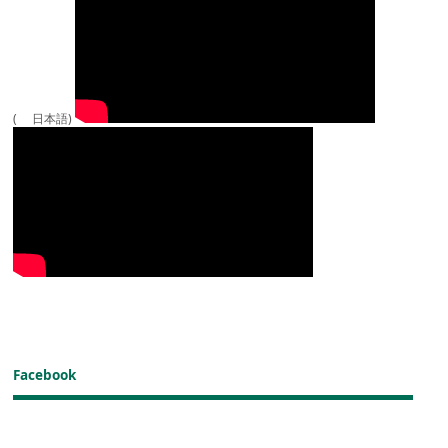
( 日本語)
Facebook