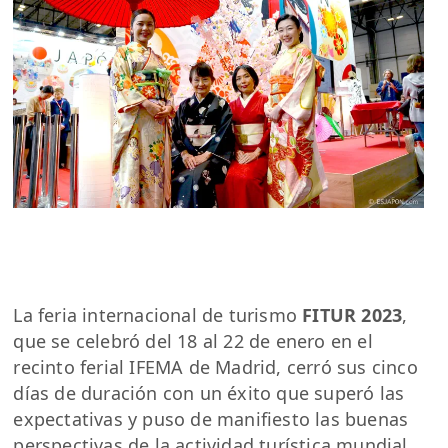
La feria internacional de turismo
FITUR 2023
,
que se celebró del 18 al 22 de enero en el
recinto ferial IFEMA de Madrid, cerró sus cinco
días de duración con un éxito que superó las
expectativas y puso de manifiesto las buenas
perspectivas de la actividad turística mundial