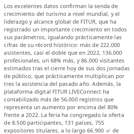
Los excelentes datos confirman la senda de
crecimiento del turismo a nivel mundial, y el
liderazgo y alcance global de FITUR, que ha
registrado un importante crecimiento en todos
sus parámetros, igualando prácticamente las
cifras de su récord histórico: más de 222.000
asistentes, casi el doble que en 2022, 136.000
profesionales, un 68% más, y 86.000 visitantes
estimados tras el cierre hoy de sus dos jornadas
de público, que prácticamente multiplican por
tres la asistencia del pasado año. Además, la
plataforma digital FITUR LIVEConnect ha
contabilizado más de 56.000 registros que
representa un aumento por encima del 80%
frente a 2022. La feria ha congregado la oferta
de 8.500 participantes, 131 países, 755
expositores titulares, a lo largo 66.900 ㎡ de