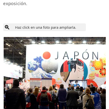
exposición.
Haz click en una foto para ampliarla.