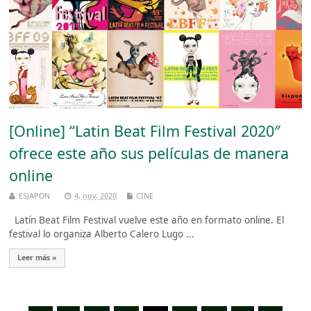
[Online] “Latin Beat Film Festival 2020″
ofrece este año sus películas de manera
online
ESJAPON
4, nov, 2020
CINE
Latín Beat Film Festival vuelve este año en formato online. El
festival lo organiza Alberto Calero Lugo ...
Leer más »