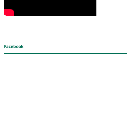
Facebook