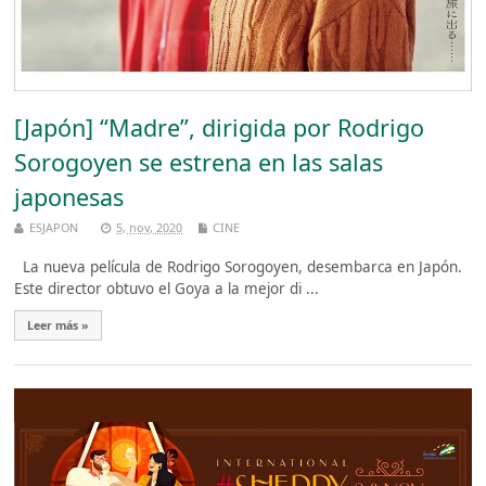
[Japón] “Madre”, dirigida por Rodrigo
Sorogoyen se estrena en las salas
japonesas
ESJAPON
5, nov, 2020
CINE
La nueva película de Rodrigo Sorogoyen, desembarca en Japón.
Este director obtuvo el Goya a la mejor di ...
Leer más »