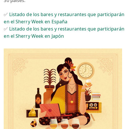
30 países.
✅
Listado de los bares y restaurantes que participarán
en el Sherry Week en España
✅
Listado de los bares y restaurantes que participarán
en el Sherry Week en Japón