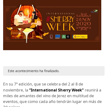
Este acontecimiento ha finalizado.
En su 7ª edición, que se celebra del 2 al 8 de
noviembre, la
“International Sherry Week”
reunirá a
miles de amantes del vino de Jerez en multitud de
eventos, que como cada año tendrán lugar en más de