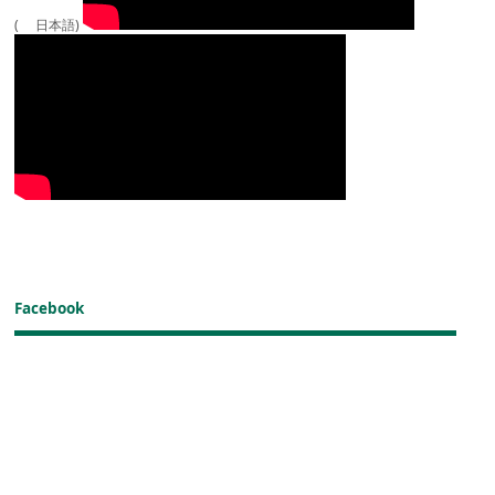
( 日本語)
Facebook