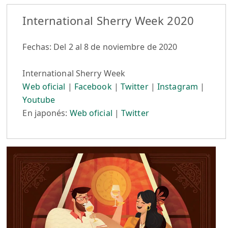
International Sherry Week 2020
Fechas: Del 2 al 8 de noviembre de 2020
International Sherry Week
Web oficial
|
Facebook
|
Twitter
|
Instagram
|
Youtube
En japonés:
Web oficial
|
Twitter