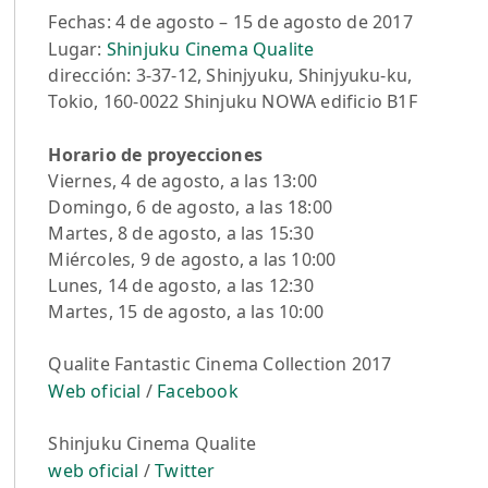
Fechas: 4 de agosto – 15 de agosto de 2017
Lugar:
Shinjuku Cinema Qualite
dirección: 3-37-12, Shinjyuku, Shinjyuku-ku,
Tokio, 160-0022 Shinjuku NOWA edificio B1F
Horario de proyecciones
Viernes, 4 de agosto, a las 13:00
Domingo, 6 de agosto, a las 18:00
Martes, 8 de agosto, a las 15:30
Miércoles, 9 de agosto, a las 10:00
Lunes, 14 de agosto, a las 12:30
Martes, 15 de agosto, a las 10:00
Qualite Fantastic Cinema Collection 2017
Web oficial
/
Facebook
Shinjuku Cinema Qualite
web oficial
/
Twitter