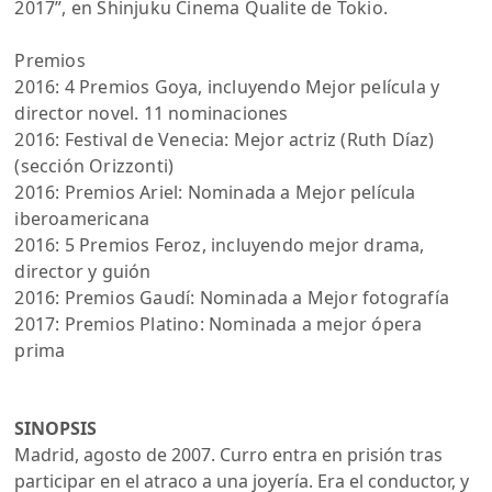
2017”, en Shinjuku Cinema Qualite de Tokio.
Premios
2016: 4 Premios Goya, incluyendo Mejor película y
director novel. 11 nominaciones
2016: Festival de Venecia: Mejor actriz (Ruth Díaz)
(sección Orizzonti)
2016: Premios Ariel: Nominada a Mejor película
iberoamericana
2016: 5 Premios Feroz, incluyendo mejor drama,
director y guión
2016: Premios Gaudí: Nominada a Mejor fotografía
2017: Premios Platino: Nominada a mejor ópera
prima
SINOPSIS
Madrid, agosto de 2007. Curro entra en prisión tras
participar en el atraco a una joyería. Era el conductor, y