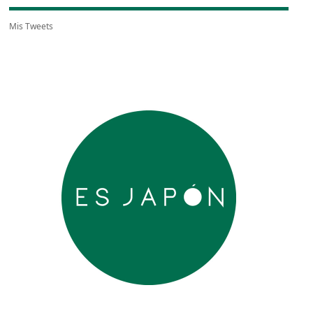
Mis Tweets