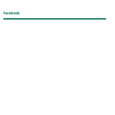
Facebook