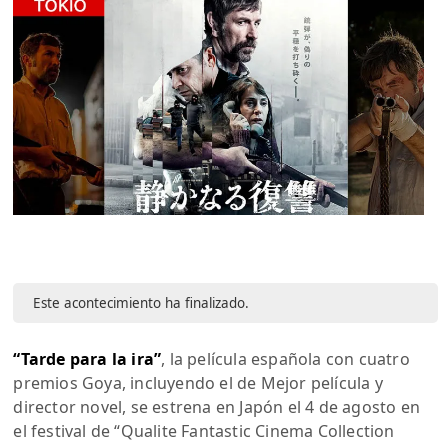
Este acontecimiento ha finalizado.
“Tarde para la ira”
, la película española con cuatro
premios Goya, incluyendo el de Mejor película y
director novel, se estrena en Japón el 4 de agosto en
el festival de “Qualite Fantastic Cinema Collection