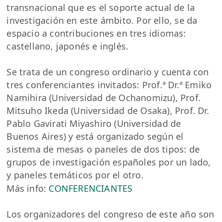
transnacional que es el soporte actual de la
investigación en este ámbito. Por ello, se da
espacio a contribuciones en tres idiomas:
castellano, japonés e inglés.
Se trata de un congreso ordinario y cuenta con
tres conferenciantes invitados: Prof.ª Dr.ª Emiko
Namihira (Universidad de Ochanomizu), Prof.
Mitsuho Ikeda (Universidad de Osaka), Prof. Dr.
Pablo Gavirati Miyashiro (Universidad de
Buenos Aires) y está organizado según el
sistema de mesas o paneles de dos tipos: de
grupos de investigación españoles por un lado,
y paneles temáticos por el otro.
Más info:
CONFERENCIANTES
Los organizadores del congreso de este año son