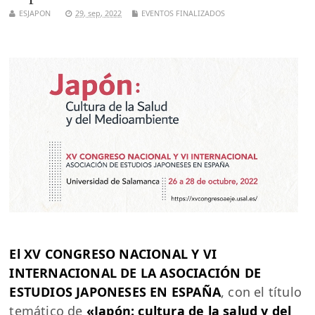
ESJAPON
29, sep, 2022
EVENTOS FINALIZADOS
El XV CONGRESO NACIONAL Y VI
INTERNACIONAL DE LA ASOCIACIÓN DE
ESTUDIOS JAPONESES EN ESPAÑA
, con el título
temático de
«Japón: cultura de la salud y del