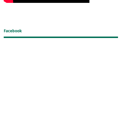
Facebook