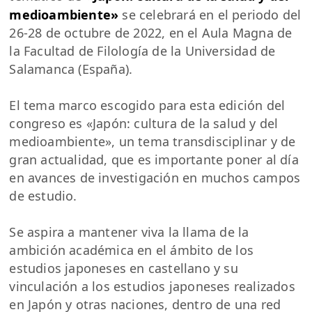
medioambiente»
se celebrará en el periodo del
26-28 de octubre de 2022, en el Aula Magna de
la Facultad de Filología de la Universidad de
Salamanca (España).
El tema marco escogido para esta edición del
congreso es «Japón: cultura de la salud y del
medioambiente», un tema transdisciplinar y de
gran actualidad, que es importante poner al día
en avances de investigación en muchos campos
de estudio.
Se aspira a mantener viva la llama de la
ambición académica en el ámbito de los
estudios japoneses en castellano y su
vinculación a los estudios japoneses realizados
en Japón y otras naciones, dentro de una red