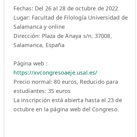
Fechas: Del 26 al 28 de octubre de 2022
Lugar: Facultad de Filología Universidad de
Salamanca y online
Dirección: Plaza de Anaya s/n, 37008,
Salamanca, España
Página web：
https://xvcongresoaeje.usal.es/
Precio normal: 80 euros, Reducido para
estudiantes: 35 euros
La inscripción está abierta hasta el 23 de
octubre en la página web del Congreso.