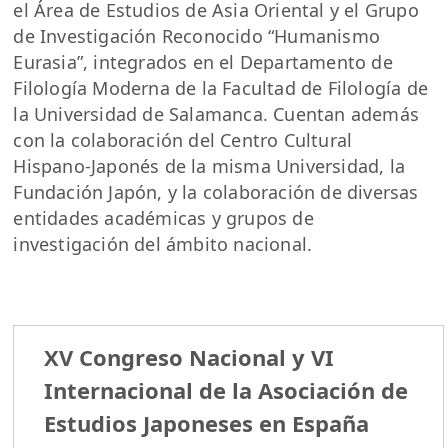
el Área de Estudios de Asia Oriental y el Grupo
de Investigación Reconocido “Humanismo
Eurasia”, integrados en el Departamento de
Filología Moderna de la Facultad de Filología de
la Universidad de Salamanca. Cuentan además
con la colaboración del Centro Cultural
Hispano-Japonés de la misma Universidad, la
Fundación Japón, y la colaboración de diversas
entidades académicas y grupos de
investigación del ámbito nacional.
XV Congreso Nacional y VI
Internacional de la Asociación de
Estudios Japoneses en España