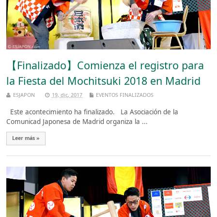
【Finalizado】Comienza el registro para
la Fiesta del Mochitsuki 2018 en Madrid
ESJAPON
19, dic, 2017
EVENTOS FINALIZADOS
Este acontecimiento ha finalizado. La Asociación de la
Comunicad Japonesa de Madrid organiza la ...
Leer más »