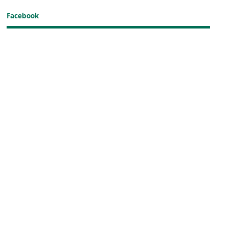
Facebook