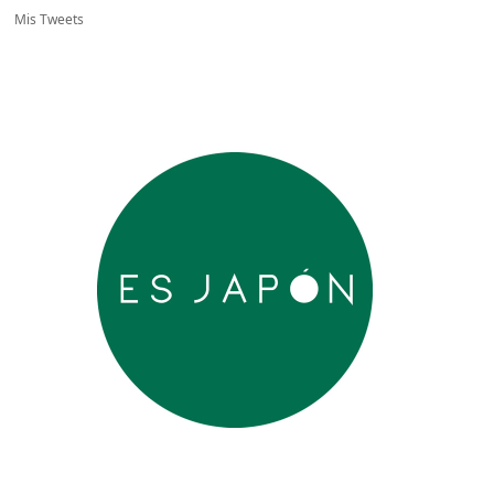
Mis Tweets