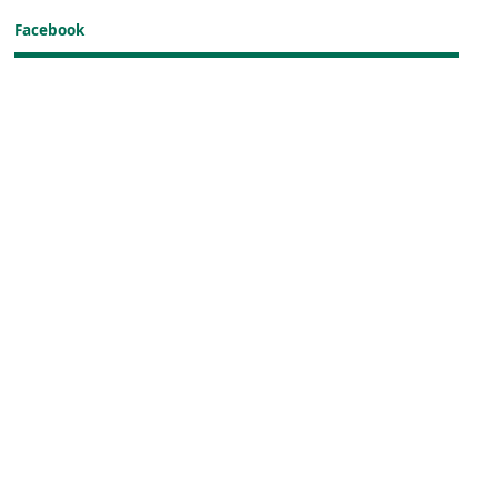
Facebook