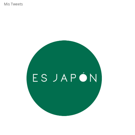
Mis Tweets