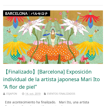
【Finalizado】[Barcelona] Exposición
individual de la artista japonesa Mari Ito
“A flor de piel”
ESJAPON
14, oct, 2019
EVENTOS FINALIZADOS
Este acontecimiento ha finalizado. Mari Ito, una artista