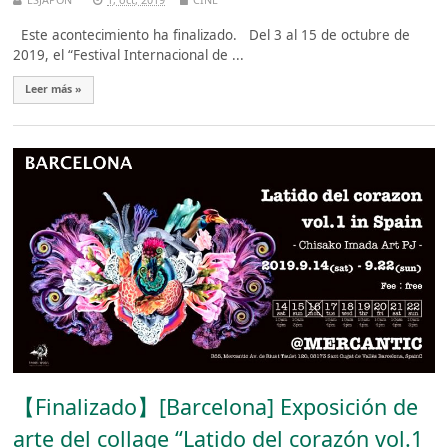
Este acontecimiento ha finalizado. Del 3 al 15 de octubre de
2019, el “Festival Internacional de ...
Leer más »
【Finalizado】[Barcelona] Exposición de
arte del collage “Latido del corazón vol.1