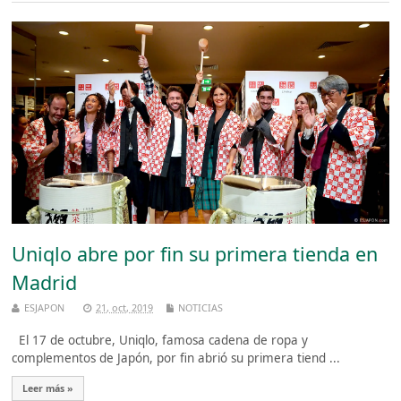
Uniqlo abre por fin su primera tienda en
Madrid
ESJAPON
21, oct, 2019
NOTICIAS
El 17 de octubre, Uniqlo, famosa cadena de ropa y
complementos de Japón, por fin abrió su primera tiend ...
Leer más »