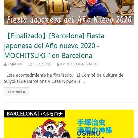
【Finalizado】[Barcelona] Fiesta
japonesa del Año nuevo 2020 -
MOCHITSUKI-” en Barcelona
ESJAPON
17, dic, 2019
EVENTOS FINALIZADOS
Este acontecimiento ha finalizado. El Comité de Cultura de
Suiyokai de Barcelona y Casa Nippon B ...
Leer más »