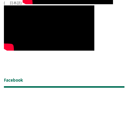
( 日本語)
Facebook