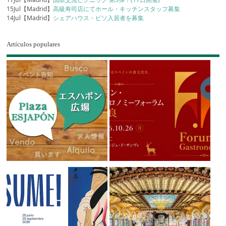
15Jul【Madrid】
高級寿司店にてホール・キッチンスタッフ募集
14Jul【Madrid】
シェアハウス・ピソ入居者を募集
Artículos populares