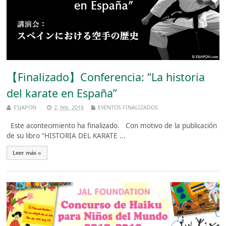
【Finalizado】Conferencia: “La historia
del karate en España”
ESJAPON
2, feb, 2016
EVENTOS FINALIZADOS
Este acontecimiento ha finalizado. Con motivo de la publicación
de su libro “HISTORIA DEL KARATE ...
Leer más »