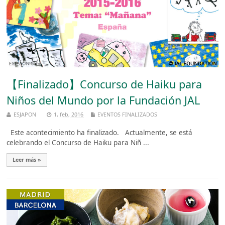
【Finalizado】Concurso de Haiku para
Niños del Mundo por la Fundación JAL
ESJAPON
1, feb, 2016
EVENTOS FINALIZADOS
Este acontecimiento ha finalizado. Actualmente, se está
celebrando el Concurso de Haiku para Niñ ...
Leer más »