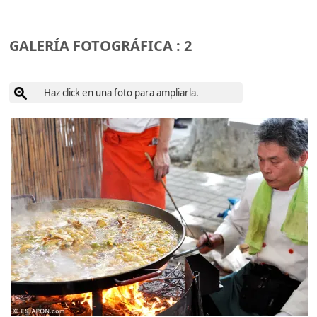
GALERÍA FOTOGRÁFICA : 2
Haz click en una foto para ampliarla.