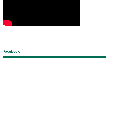
Facebook