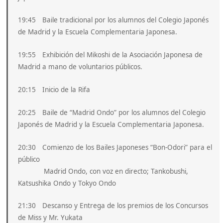
19:45 Baile tradicional por los alumnos del Colegio Japonés
de Madrid y la Escuela Complementaria Japonesa.
19:55 Exhibición del Mikoshi de la Asociación Japonesa de
Madrid a mano de voluntarios públicos.
20:15 Inicio de la Rifa
20:25 Baile de “Madrid Ondo” por los alumnos del Colegio
Japonés de Madrid y la Escuela Complementaria Japonesa.
20:30 Comienzo de los Bailes Japoneses “Bon-Odori” para el
público
Madrid Ondo, con voz en directo; Tankobushi,
Katsushika Ondo y Tokyo Ondo
21:30 Descanso y Entrega de los premios de los Concursos
de Miss y Mr. Yukata