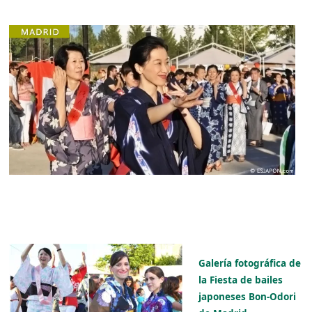
Galería fotográfica de
la Fiesta de bailes
japoneses Bon-Odori