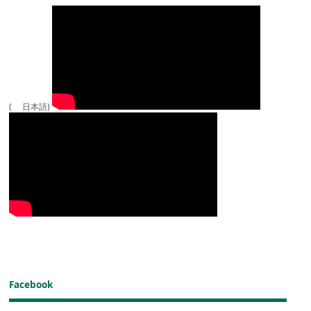
( 日本語)
Facebook