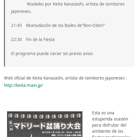
Wadaiko por Keita Kanazashi, artista de tambores
japoneses.
21:45 Reanudación de los Bailes de“Bon-Odori”
22:30 Fin de la Fiesta
El programa puede variar sin previo aviso.
Web oficial de Keita Kanazashi, artista de tambores japoneses :
http://keita.main.jp/
Esta es una
estupenda ocasión
para disfrutar del
ambiente de las