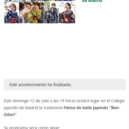
de Madrid
Este acontecimiento ha finalizado.
Este domingo 12 de Julio a las 19 horas tendrá lugar en el Colegio
Japonés de Madrid la tradicional
Fiesta de baile japonés “Bon-
Odori”
.
Su programa será como sigue: