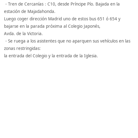
・Tren de Cercanías：C10, desde Príncipe Pío. Bajada en la
estación de Majadahonda.
Luego coger dirección Madrid uno de estos bus 651 ó 654 y
bajarse en la parada próxima al Colegio Japonés,
Avda. de la Victoria.
・Se ruega a los asistentes que no aparquen sus vehículos en las
zonas restringidas:
la entrada del Colegio y la entrada de la Iglesia.