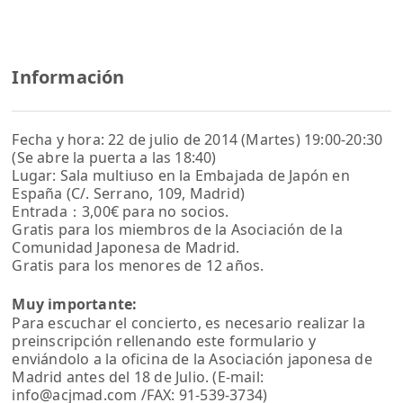
Información
Fecha y hora: 22 de julio de 2014 (Martes) 19:00-20:30
(Se abre la puerta a las 18:40)
Lugar: Sala multiuso en la Embajada de Japón en
España (C/. Serrano, 109, Madrid)
Entrada：3,00€ para no socios.
Gratis para los miembros de la Asociación de la
Comunidad Japonesa de Madrid.
Gratis para los menores de 12 años.
Muy importante:
Para escuchar el concierto, es necesario realizar la
preinscripción rellenando este formulario y
enviándolo a la oficina de la Asociación japonesa de
Madrid antes del 18 de Julio. (E-mail:
info@acjmad.com /FAX: 91-539-3734)