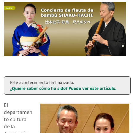
Este acontecimiento ha finalizado.
¿Quiere saber cómo ha sido? Puede ver este artículo.
El
departamen
to cultural
de la