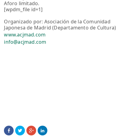
Aforo limitado.
[wpdm_file id=1]
Organizado por: Asociación de la Comunidad
Japonesa de Madrid (Departamento de Cultura)
www.acjmad.com
info@acjmad.com