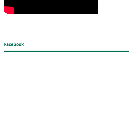
Facebook