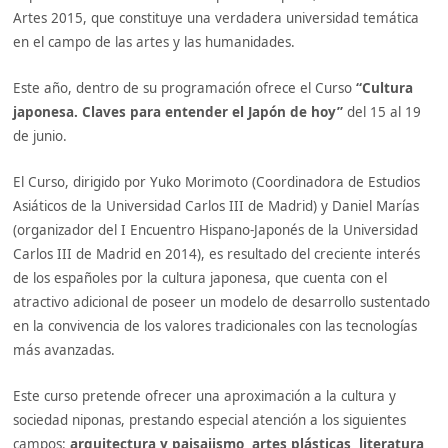
Artes 2015, que constituye una verdadera universidad temática
en el campo de las artes y las humanidades.
Este año, dentro de su programación ofrece el Curso
“Cultura
japonesa. Claves para entender el Japón de hoy”
del 15 al 19
de junio.
El Curso, dirigido por Yuko Morimoto (Coordinadora de Estudios
Asiáticos de la Universidad Carlos III de Madrid) y Daniel Marías
(organizador del I Encuentro Hispano-Japonés de la Universidad
Carlos III de Madrid en 2014), es resultado del creciente interés
de los españoles por la cultura japonesa, que cuenta con el
atractivo adicional de poseer un modelo de desarrollo sustentado
en la convivencia de los valores tradicionales con las tecnologías
más avanzadas.
Este curso pretende ofrecer una aproximación a la cultura y
sociedad niponas, prestando especial atención a los siguientes
campos:
arquitectura y paisajismo, artes plásticas, literatura,