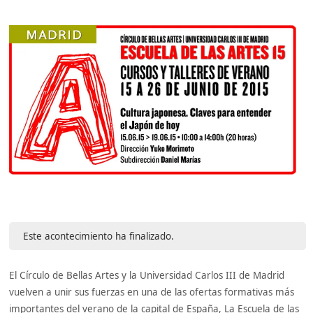
Este acontecimiento ha finalizado.
El Círculo de Bellas Artes y la Universidad Carlos III de Madrid
vuelven a unir sus fuerzas en una de las ofertas formativas más
importantes del verano de la capital de España, La Escuela de las