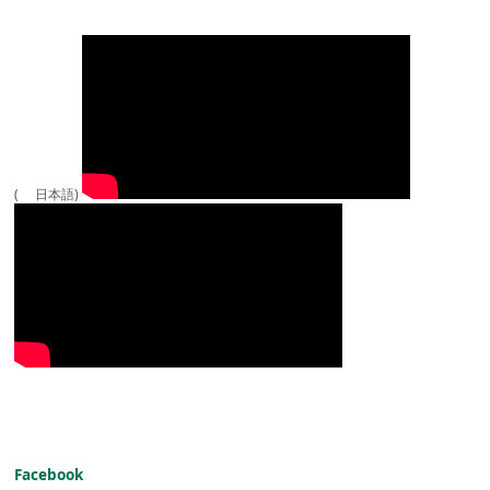
( 日本語)
Facebook