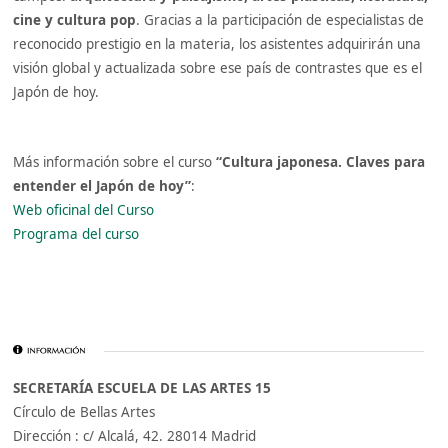
cine y cultura pop
. Gracias a la participación de especialistas de
reconocido prestigio en la materia, los asistentes adquirirán una
visión global y actualizada sobre ese país de contrastes que es el
Japón de hoy.
Más información sobre el curso
“Cultura japonesa. Claves para
entender el Japón de hoy”
:
Web oficinal del Curso
Programa del curso
SECRETARÍA ESCUELA DE LAS ARTES 15
Círculo de Bellas Artes
Dirección : c/ Alcalá, 42. 28014 Madrid