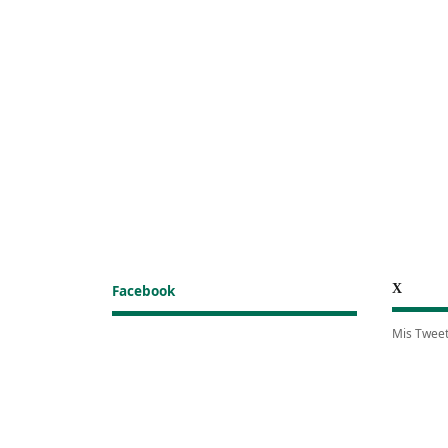
X
Facebook
Mis Twee