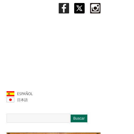
ESPAÑOL
日本語