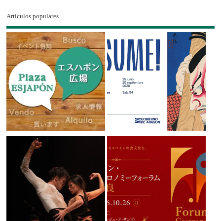
Artículos populares