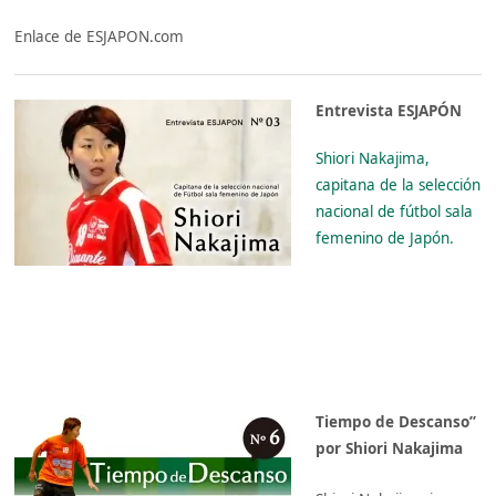
Enlace de ESJAPON.com
Entrevista ESJAPÓN
Shiori Nakajima,
capitana de la selección
nacional de fútbol sala
femenino de Japón.
Tiempo de Descanso”
por Shiori Nakajima