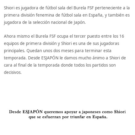
Shiori es jugadora de fútbol sala del Burela FSF perteneciente a la
primera división fenemina de fútbol sala en España, y también es
jugadora de la selección nacional de Japón.
Ahora mismo el Burela FSF ocupa el tercer puesto entre los 16
equipos de primera división y Shiori es una de sus jugadoras
principales. Quedan unos dos meses para terminar esta
temporada. Desde ESJAPÓN le damos mucho ánimo a Shiori de
cara al final de la temporada donde todos los partidos son
decisivos.