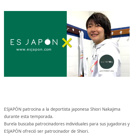
ESJAPÓN patrocina a la deportista japonesa Shiori Nakajima
durante esta temporada.
Burela buscaba patrocinadores individuales para sus jugadoras y
ESJAPÓN ofreció ser patrocinador de Shiori.