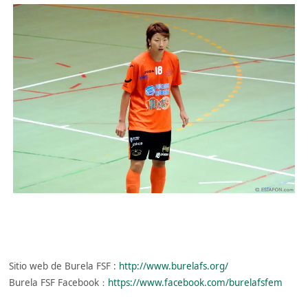
Sitio web de Burela FSF :
http://www.burelafs.org/
Burela FSF Facebook：
https://www.facebook.com/burelafsfem