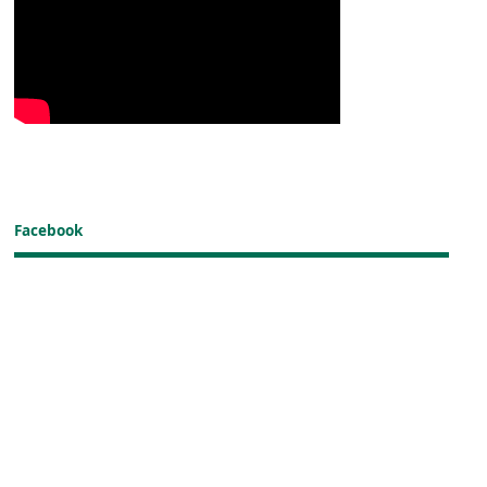
Facebook