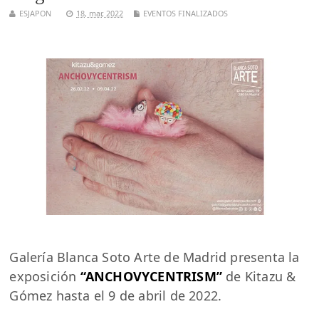
ESJAPON
18, mar, 2022
EVENTOS FINALIZADOS
Galería Blanca Soto Arte de Madrid presenta la
exposición
“ANCHOVYCENTRISM”
de Kitazu &
Gómez hasta el 9 de abril de 2022.