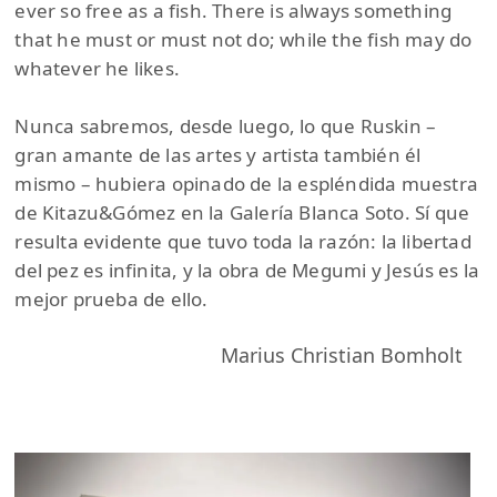
ever so free as a fish. There is always something
that he must or must not do; while the fish may do
whatever he likes.
Nunca sabremos, desde luego, lo que Ruskin –
gran amante de las artes y artista también él
mismo – hubiera opinado de la espléndida muestra
de Kitazu&Gómez en la Galería Blanca Soto. Sí que
resulta evidente que tuvo toda la razón: la libertad
del pez es infinita, y la obra de Megumi y Jesús es la
mejor prueba de ello.
Marius Christian Bomholt