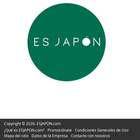
Copyright © 2026. ESJAPON.com
¿Qué es ESJAPON.com?
Promociónate
Condiciones Generales de Uso
Mapa del sitio
Datos de la Empresa
Contacte con nosotros