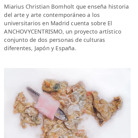
Miarius Christian Bomholt que enseña historia
del arte y arte contemporáneo a los
universitarios en Madrid cuenta sobre El
ANCHOVYCENTRISMO, un proyecto artístico
conjunto de dos personas de culturas
diferentes, Japón y España.