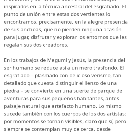
inspirados en la técnica ancestral del esgrafiado. El
punto de unión entre estas dos vertientes lo
encontramos, precisamente, en la alegre presencia
de sus anchoas, que no pierden ninguna ocasión
para jugar, disfrutar y explorar los entornos que les
regalan sus dos creadores.
En los trabajos de Megumi y Jesús, la presencia del
ser humano se reduce así a un mero trasfondo. El
esgrafiado – plasmado con delicioso verismo, tan
detallado que cuesta distinguir el lienzo de una
piedra – se convierte en una suerte de parque de
aventuras para sus pequeños habitantes, antes
paisaje natural que artefacto humano. Lo mismo
sucede también con los cuerpos de los dos artistas:
por momentos se tornan visibles, claro que sí, pero
siempre se contemplan muy de cerca, desde