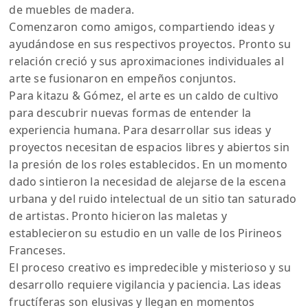
de muebles de madera.
Comenzaron como amigos, compartiendo ideas y
ayudándose en sus respectivos proyectos. Pronto su
relación creció y sus aproximaciones individuales al
arte se fusionaron en empeños conjuntos.
Para kitazu & Gómez, el arte es un caldo de cultivo
para descubrir nuevas formas de entender la
experiencia humana. Para desarrollar sus ideas y
proyectos necesitan de espacios libres y abiertos sin
la presión de los roles establecidos. En un momento
dado sintieron la necesidad de alejarse de la escena
urbana y del ruido intelectual de un sitio tan saturado
de artistas. Pronto hicieron las maletas y
establecieron su estudio en un valle de los Pirineos
Franceses.
El proceso creativo es impredecible y misterioso y su
desarrollo requiere vigilancia y paciencia. Las ideas
fructíferas son elusivas y llegan en momentos