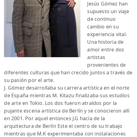
Jesús Gómez han
supuesto un viaje
de continuo
cambio en su
experiencia vital.
Una historia de
amor entre dos
artistas
provenientes de
diferentes culturas que han crecido juntos a través de
su pasión por el arte.
J. Gómez desarrollaba su carrera artística en el norte
de España mientras M. Kitazu finalizaba sus estudios
de arte en Tokio. Los dos fueron atraídos por la
pujante escena artística de Berlín y se conocieron allí
en 2001. Por aquel entonces J.G hacía de la
arquitectura de Berlín Este el centro de su trabajo
mientras que M.K experimentaba con instalaciones