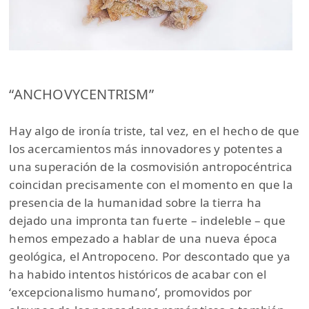
“ANCHOVYCENTRISM”
Hay algo de ironía triste, tal vez, en el hecho de que
los acercamientos más innovadores y potentes a
una superación de la cosmovisión antropocéntrica
coincidan precisamente con el momento en que la
presencia de la humanidad sobre la tierra ha
dejado una impronta tan fuerte – indeleble – que
hemos empezado a hablar de una nueva época
geológica, el Antropoceno. Por descontado que ya
ha habido intentos históricos de acabar con el
‘excepcionalismo humano’, promovidos por