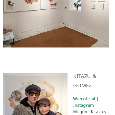
KITAZU &
GOMEZ
Web oficial
|
Instagram
Megumi Kitazu y