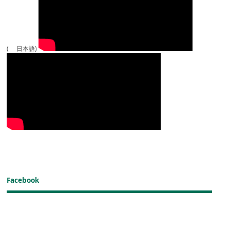
( 日本語)
Facebook