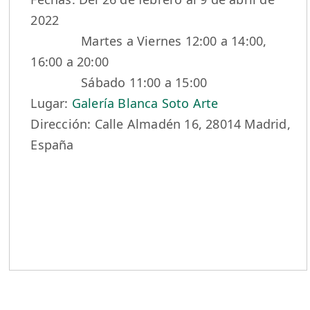
2022
Martes a Viernes 12:00 a 14:00,
16:00 a 20:00
Sábado 11:00 a 15:00
Lugar:
Galería Blanca Soto Arte
Dirección: Calle Almadén 16, 28014 Madrid,
España