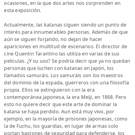
ocasiones, en la que dos artes nos sorprenden en
esta exposición.
Actualmente, las katanas siguen siendo un punto de
interés para innumerables personas. Además de que
aún se siguen forjando, no dejan de hacer
apariciones en multitud de escenarios. El director de
cine Quentin Tarantino las utiliza en varias de sus
películas. ¿Y su uso? Se podría decir que ya no quedan
personas que luchen con katanas en Japón, los
llamados samuráis. Los samuráis son los maestros
del dominio de la espada, guerreros con una filosofía
propia. Ellos se extinguieron con la era
contemporánea japonesa, la era Meiji, en 1868. Pero
esto no quiere decir que este arte de dominar la
katana se haya perdido. Aun está muy vivo, por
ejemplo, en la mayoría de prisiones japonesas, como
la de Fuchu, los guardias, en lugar de armas solo
portan bastones de seguridad para defenderse, los