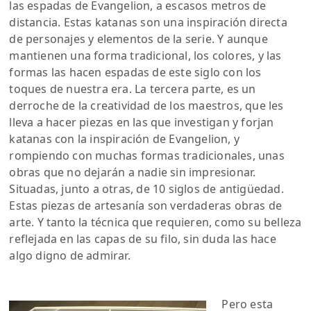
las espadas de Evangelion, a escasos metros de
distancia. Estas katanas son una inspiración directa
de personajes y elementos de la serie. Y aunque
mantienen una forma tradicional, los colores, y las
formas las hacen espadas de este siglo con los
toques de nuestra era. La tercera parte, es un
derroche de la creatividad de los maestros, que les
lleva a hacer piezas en las que investigan y forjan
katanas con la inspiración de Evangelion, y
rompiendo con muchas formas tradicionales, unas
obras que no dejarán a nadie sin impresionar.
Situadas, junto a otras, de 10 siglos de antigüedad.
Estas piezas de artesanía son verdaderas obras de
arte. Y tanto la técnica que requieren, como su belleza
reflejada en las capas de su filo, sin duda las hace
algo digno de admirar.
Pero esta