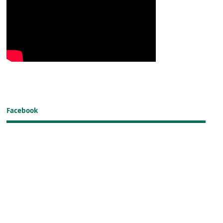
Facebook