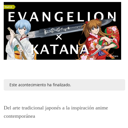
Este acontecimiento ha finalizado.
Del arte tradicional japonés a la inspiración anime
contemporánea