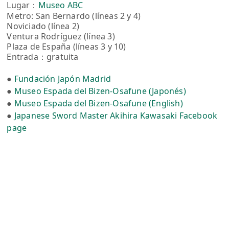
Lugar：
Museo ABC
Metro: San Bernardo (líneas 2 y 4)
Noviciado (línea 2)
Ventura Rodríguez (línea 3)
Plaza de España (líneas 3 y 10)
Entrada：gratuita
●
Fundación Japón Madrid
●
Museo Espada del Bizen-Osafune (Japonés)
●
Museo Espada del Bizen-Osafune (English)
●
Japanese Sword Master Akihira Kawasaki Facebook
page