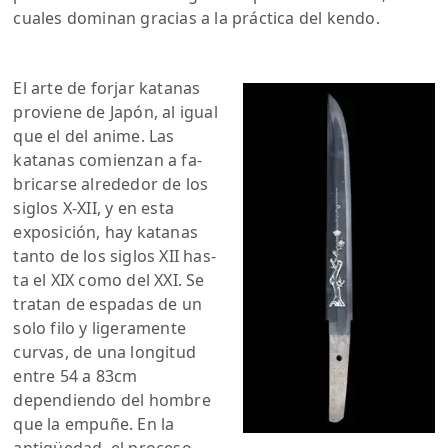
cuales dominan gracias a la práctica del kendo.
El arte de forjar katanas
proviene de Japón, al igual
que el del anime. Las
katanas comienzan a fa-
bricarse alrededor de los
siglos X-XII, y en esta
exposición, hay katanas
tanto de los siglos XII has-
ta el XIX como del XXI. Se
tratan de espadas de un
solo filo y ligeramente
curvas, de una longitud
entre 54 a 83cm
dependiendo del hombre
que la empuñe. En la