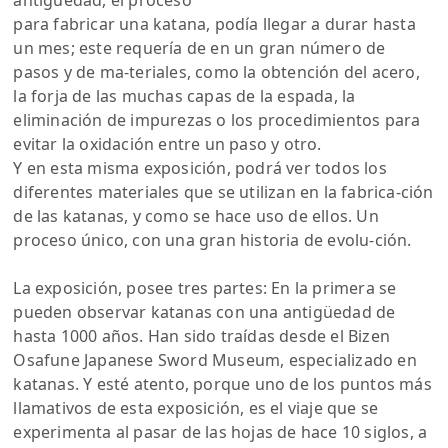
antigüedad, el proceso
para fabricar una katana, podía llegar a durar hasta
un mes; este requería de en un gran número de
pasos y de ma-teriales, como la obtención del acero,
la forja de las muchas capas de la espada, la
eliminación de impurezas o los procedimientos para
evitar la oxidación entre un paso y otro.
Y en esta misma exposición, podrá ver todos los
diferentes materiales que se utilizan en la fabrica-ción
de las katanas, y como se hace uso de ellos. Un
proceso único, con una gran historia de evolu-ción.
La exposición, posee tres partes: En la primera se
pueden observar katanas con una antigüedad de
hasta 1000 años. Han sido traídas desde el Bizen
Osafune Japanese Sword Museum, especializado en
katanas. Y esté atento, porque uno de los puntos más
llamativos de esta exposición, es el viaje que se
experimenta al pasar de las hojas de hace 10 siglos, a