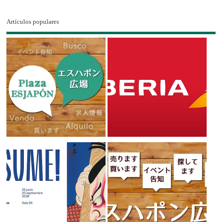
Artículos populares