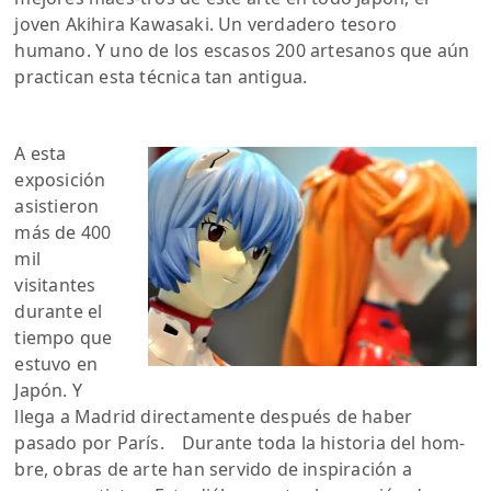
joven Akihira Kawasaki. Un verdadero tesoro
humano. Y uno de los escasos 200 artesanos que aún
practican esta técnica tan antigua.
A esta
exposición
asistieron
más de 400
mil
visitantes
durante el
tiempo que
estuvo en
Japón. Y
llega a Madrid directamente después de haber
pasado por París. Durante toda la historia del hom-
bre, obras de arte han servido de inspiración a