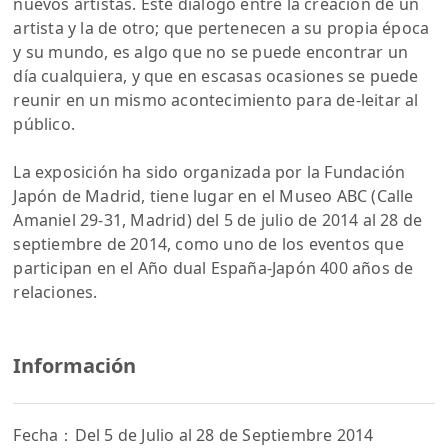
nuevos artistas. Este diálogo entre la creación de un
artista y la de otro; que pertenecen a su propia época
y su mundo, es algo que no se puede encontrar un
día cualquiera, y que en escasas ocasiones se puede
reunir en un mismo acontecimiento para de-leitar al
público.
La exposición ha sido organizada por la Fundación
Japón de Madrid, tiene lugar en el Museo ABC (Calle
Amaniel 29-31, Madrid) del 5 de julio de 2014 al 28 de
septiembre de 2014, como uno de los eventos que
participan en el Año dual España-Japón 400 años de
relaciones.
Información
Fecha：Del 5 de Julio al 28 de Septiembre 2014