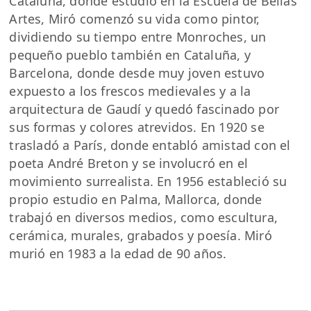
Cataluña, donde estudió en la Escuela de Bellas
Artes, Miró comenzó su vida como pintor,
dividiendo su tiempo entre Monroches, un
pequeño pueblo también en Cataluña, y
Barcelona, donde desde muy joven estuvo
expuesto a los frescos medievales y a la
arquitectura de Gaudí y quedó fascinado por
sus formas y colores atrevidos. En 1920 se
trasladó a París, donde entabló amistad con el
poeta André Breton y se involucró en el
movimiento surrealista. En 1956 estableció su
propio estudio en Palma, Mallorca, donde
trabajó en diversos medios, como escultura,
cerámica, murales, grabados y poesía. Miró
murió en 1983 a la edad de 90 años.