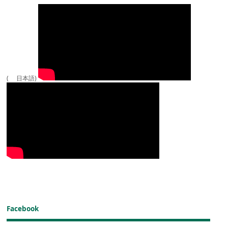
( 日本語)
Facebook