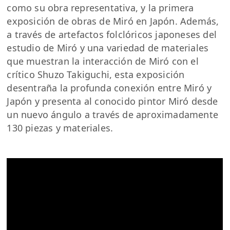
como su obra representativa, y la primera
exposición de obras de Miró en Japón. Además,
a través de artefactos folclóricos japoneses del
estudio de Miró y una variedad de materiales
que muestran la interacción de Miró con el
crítico Shuzo Takiguchi, esta exposición
desentraña la profunda conexión entre Miró y
Japón y presenta al conocido pintor Miró desde
un nuevo ángulo a través de aproximadamente
130 piezas y materiales.