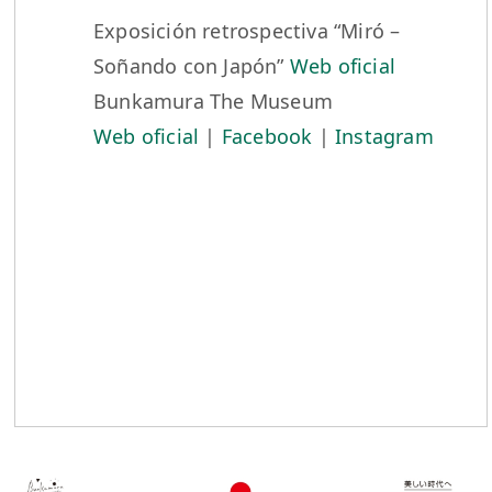
Exposición retrospectiva “Miró –
Soñando con Japón”
Web oficial
Bunkamura The Museum
Web oficial
|
Facebook
|
Instagram