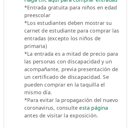
*Entrada gratuita para niños en edad
preescolar
*Los estudiantes deben mostrar su
carnet de estudiante para comprar las
entradas (excepto los niños de
primaria)
*La entrada es a mitad de precio para
las personas con discapacidad y un
acompañante, previa presentación de
un certificado de discapacidad. Se
pueden comprar en la taquilla el
mismo día.
*Para evitar la propagación del nuevo
coronavirus, consulte
esta página
antes de visitar la exposición.