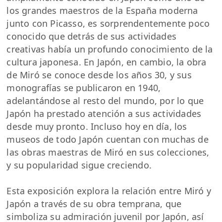
los grandes maestros de la España moderna
junto con Picasso, es sorprendentemente poco
conocido que detrás de sus actividades
creativas había un profundo conocimiento de la
cultura japonesa. En Japón, en cambio, la obra
de Miró se conoce desde los años 30, y sus
monografías se publicaron en 1940,
adelantándose al resto del mundo, por lo que
Japón ha prestado atención a sus actividades
desde muy pronto. Incluso hoy en día, los
museos de todo Japón cuentan con muchas de
las obras maestras de Miró en sus colecciones,
y su popularidad sigue creciendo.
Esta exposición explora la relación entre Miró y
Japón a través de su obra temprana, que
simboliza su admiración juvenil por Japón, así