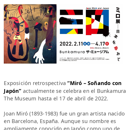
Exposición retrospectiva
“Miró – Soñando con
Japón”
actualmente se celebra en el Bunkamura
The Museum hasta el 17 de abril de 2022.
Joan Miró (1893-1983) fue un gran artista nacido
en Barcelona, España. Aunque su nombre es
ampliamente conocido en Japón como uno de