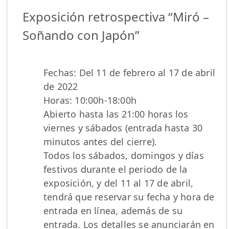
Exposición retrospectiva “Miró –
Soñando con Japón”
Fechas: Del 11 de febrero al 17 de abril
de 2022
Horas: 10:00h-18:00h
Abierto hasta las 21:00 horas los
viernes y sábados (entrada hasta 30
minutos antes del cierre).
Todos los sábados, domingos y días
festivos durante el periodo de la
exposición, y del 11 al 17 de abril,
tendrá que reservar su fecha y hora de
entrada en línea, además de su
entrada. Los detalles se anunciarán en