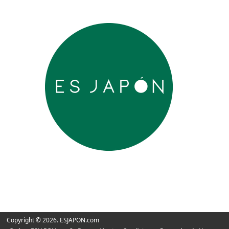
Copyright © 2026. ESJAPON.com