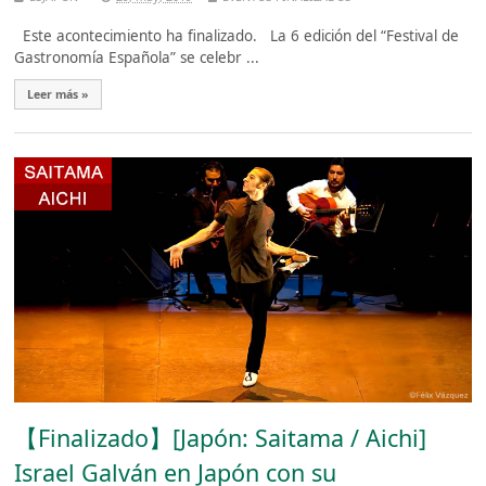
Este acontecimiento ha finalizado. La 6 edición del “Festival de
Gastronomía Española” se celebr ...
Leer más »
【Finalizado】[Japón: Saitama / Aichi]
Israel Galván en Japón con su