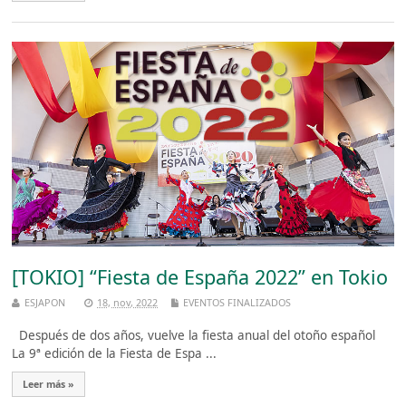
[TOKIO] “Fiesta de España 2022” en Tokio
ESJAPON
18, nov, 2022
EVENTOS FINALIZADOS
Después de dos años, vuelve la fiesta anual del otoño español
La 9ª edición de la Fiesta de Espa ...
Leer más »