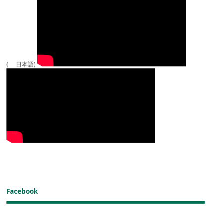
( 日本語)
Facebook