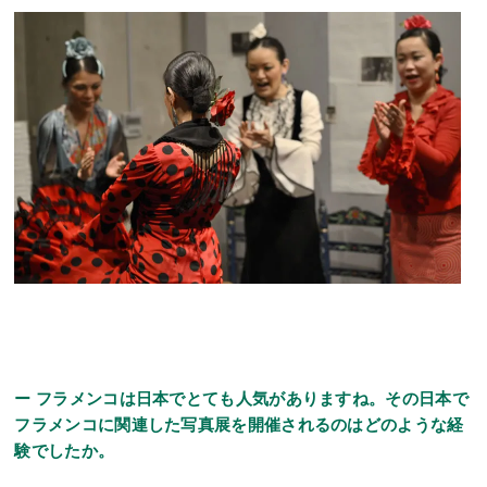
ー フラメンコは日本でとても人気がありますね。その日本で
フラメンコに関連した写真展を開催されるのはどのような経
験でしたか。