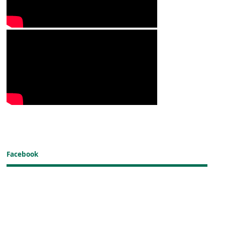
Facebook