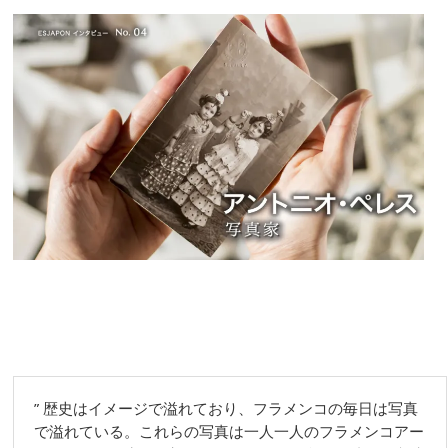
” 歴史はイメージで溢れており、フラメンコの毎日は写真
で溢れている。これらの写真は一人一人のフラメンコアー