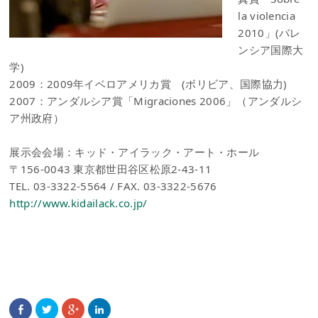
la violencia
2010」(バレ
ンシア国際大
学)
2009：2009年イベロアメリカ賞 (ボリビア、国際協力)
2007：アンダルシア賞「Migraciones 2006」（アンダルシ
ア州政府）
展示会会場：キッド・アイラック・アート・ホール
〒156-0043 東京都世田谷区松原2-43-11
TEL. 03-3322-5564 / FAX. 03-3322-5676
http://www.kidailack.co.jp/