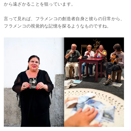
から遠ざかることを狙っています。
言って見れば、フラメンコの創造者自身と彼らの日常から、
フラメンコの視覚的な記憶を探るようなものですね。