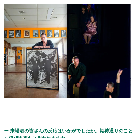
ー 来場者の皆さんの反応はいかがでしたか。期待通りのこと
を達成出来たと思われますか。