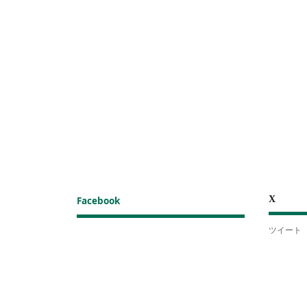
X
Facebook
ツイート