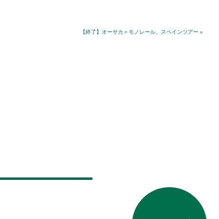
【終了】オーサカ＝モノレール、スペインツアー
»