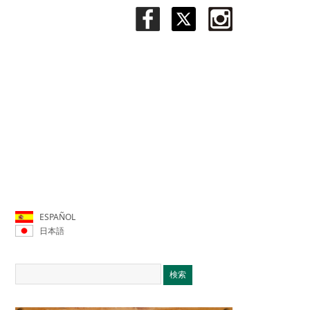
ESPAÑOL
日本語