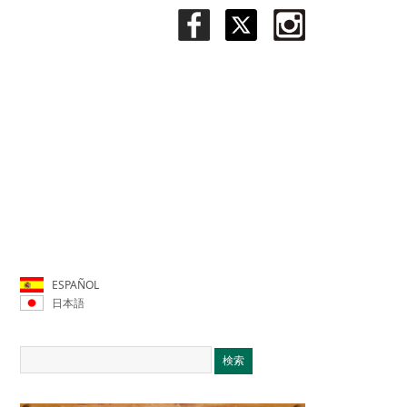
ESPAÑOL
日本語