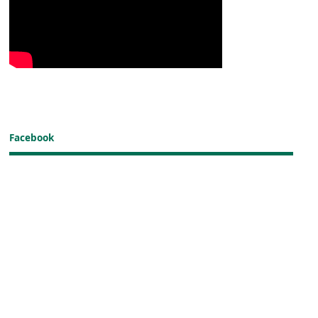
Facebook