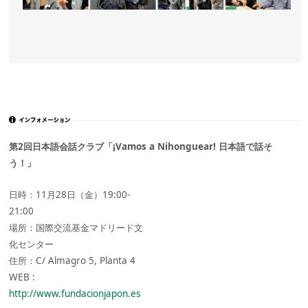
第2回日本語会話クラブ「¡Vamos a Nihonguear! 日本語で話そ
う！」
日時：11月28日（金）19:00-
21:00
場所：国際交流基金マドリード文
化センター
住所：C/ Almagro 5, Planta 4
WEB :
http://www.fundacionjapon.es