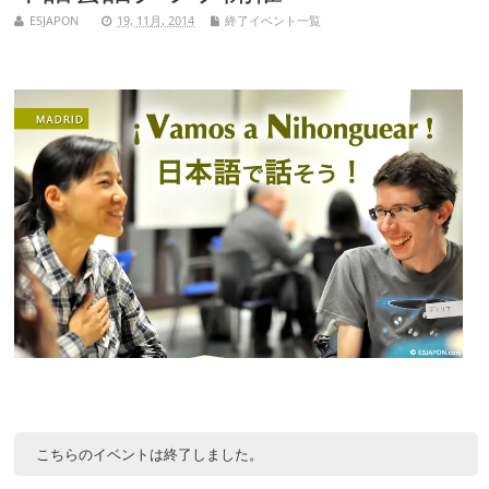
ESJAPON
19, 11月, 2014
終了イベント一覧
こちらのイベントは終了しました。