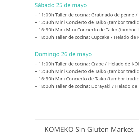
Sábado 25 de mayo
– 11:00h Taller de cocina: Gratinado de penne 
– 12:30h Mini Concierto de Taiko (tambor tradi
– 16:30h Mini Mini Concierto de Taiko (tambor 
– 18:00h Taller de cocina: Cupcake / Helado de
Domingo 26 de mayo
– 11:00h Taller de cocina: Crape / Helado de KO
– 12:30h Mini Concierto de Taiko (tambor tradi
– 16:30h Mini Concierto de Taiko (tambor tradi
– 18:00h Taller de cocina: Dorayaki / Helado d
KOMEKO Sin Gluten Market