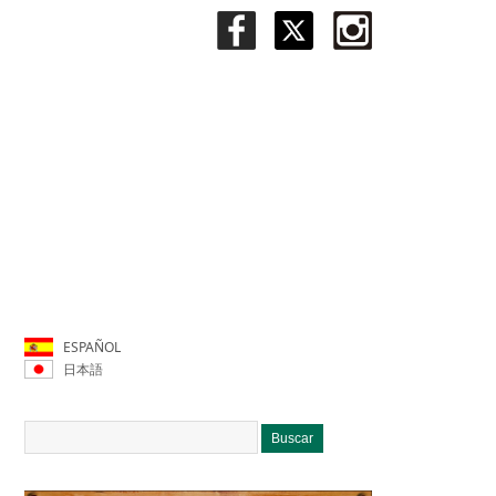
ESPAÑOL
日本語