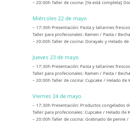
– 20:00h Taller de cocina: [Ya está completa] 
Miércoles 22 de mayo
– 17:30h Presentación: Pasta y tallarines fres
Taller para profecionales: Ramen / Pasta / Be
– 20:00h Taller de cocina: Dorayaki y Helado 
Jueves 23 de mayo
– 17:30h Presentación: Pasta y tallarines fresco
Taller para profecionales: Ramen / Pasta / Be
– 20:00h Taller de cocina: Cupcake / Helado d
Viernes 24 de mayo
– 17:30h Presentación: Productos congelados
Taller para profecionales: Cupcake / Helado d
– 20:00h Taller de cocina: Gratinado de penne