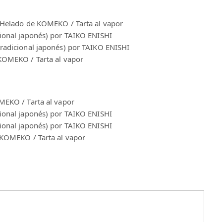
/ Helado de KOMEKO / Tarta al vapor
cional japonés) por TAIKO ENISHI
tradicional japonés) por TAIKO ENISHI
 KOMEKO / Tarta al vapor
MEKO / Tarta al vapor
cional japonés) por TAIKO ENISHI
cional japonés) por TAIKO ENISHI
e KOMEKO / Tarta al vapor