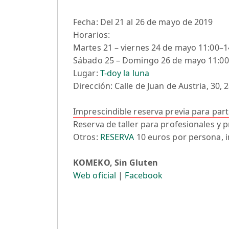
Fecha: Del 21 al 26 de mayo de 2019
Horarios:
Martes 21 – viernes 24 de mayo 11:00–14
Sábado 25 – Domingo 26 de mayo 11:00
Lugar:
T-doy la luna
Dirección: Calle de Juan de Austria, 30,
Imprescindible reserva previa para partic
Reserva de taller para profesionales y 
Otros:
RESERVA
10 euros por persona, i
KOMEKO, Sin Gluten
Web oficial
|
Facebook