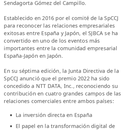
Sendagorta Gómez del Campillo.
Establecido en 2016 por el comité de la SpCCJ
para reconocer las relaciones empresariales
exitosas entre España y Japón, el SJBCA se ha
convertido en uno de los eventos más
importantes entre la comunidad empresarial
España-Japón en Japón.
En su séptima edición, la Junta Directiva de la
SpCCJ anunció que el premio 2022 ha sido
concedido a NTT DATA, Inc., reconociendo su
contribución en cuatro grandes campos de las
relaciones comerciales entre ambos países:
La inversión directa en España
El papel en la transformación digital de