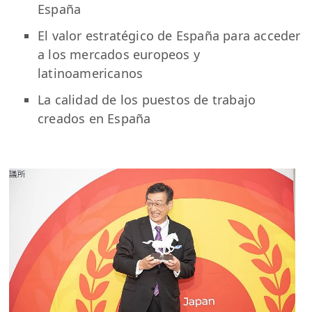
España
El valor estratégico de España para acceder
a los mercados europeos y
latinoamericanos
La calidad de los puestos de trabajo
creados en España