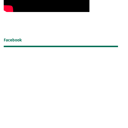
Facebook