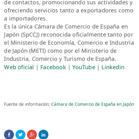
de contactos, promocionando sus actividades y
ofreciendo servicios tanto a exportadores como
a importadores.
Es la única Cámara de Comercio de España en
Japón (SpCCJ) reconocida oficialmente tanto por
el Ministerio de Economía, Comercio e Industria
de Japón (METI) como por el Ministerio de
Industria, Comercio y Turismo de España.
Web oficial
|
Facebook
|
YouTube
|
Linkedin
Fuente de información:
Cámara de Comercio de España en Japón