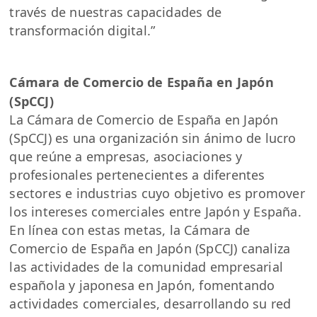
través de nuestras capacidades de
transformación digital.”
Cámara de Comercio de España en Japón
(SpCCJ)
La Cámara de Comercio de España en Japón
(SpCCJ) es una organización sin ánimo de lucro
que reúne a empresas, asociaciones y
profesionales pertenecientes a diferentes
sectores e industrias cuyo objetivo es promover
los intereses comerciales entre Japón y España.
En línea con estas metas, la Cámara de
Comercio de España en Japón (SpCCJ) canaliza
las actividades de la comunidad empresarial
española y japonesa en Japón, fomentando
actividades comerciales, desarrollando su red