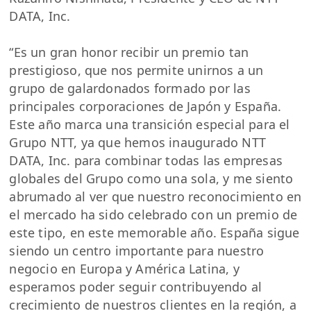
DATA, Inc.
“Es un gran honor recibir un premio tan
prestigioso, que nos permite unirnos a un
grupo de galardonados formado por las
principales corporaciones de Japón y España.
Este año marca una transición especial para el
Grupo NTT, ya que hemos inaugurado NTT
DATA, Inc. para combinar todas las empresas
globales del Grupo como una sola, y me siento
abrumado al ver que nuestro reconocimiento en
el mercado ha sido celebrado con un premio de
este tipo, en este memorable año. España sigue
siendo un centro importante para nuestro
negocio en Europa y América Latina, y
esperamos poder seguir contribuyendo al
crecimiento de nuestros clientes en la región, a