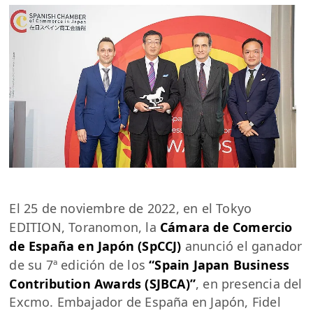
El 25 de noviembre de 2022, en el Tokyo
EDITION, Toranomon, la
Cámara de Comercio
de España en Japón (SpCCJ)
anunció el ganador
de su 7ª edición de los
“Spain Japan Business
Contribution Awards (SJBCA)”
, en presencia del
Excmo. Embajador de España en Japón, Fidel