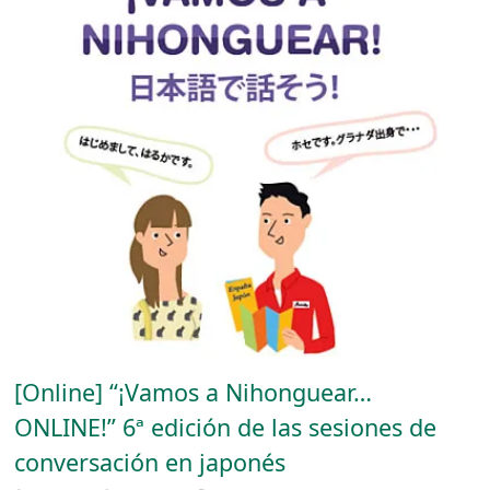
[Online] “¡Vamos a Nihonguear…
ONLINE!” 6ª edición de las sesiones de
conversación en japonés