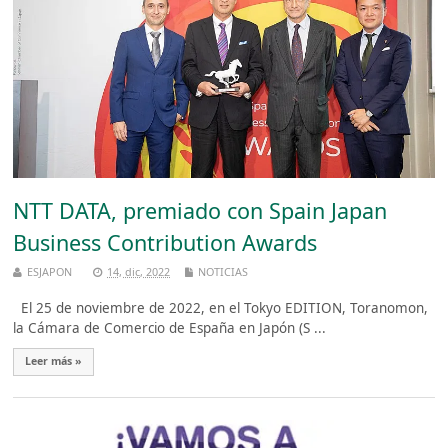
NTT DATA, premiado con Spain Japan
Business Contribution Awards
ESJAPON
14, dic, 2022
NOTICIAS
El 25 de noviembre de 2022, en el Tokyo EDITION, Toranomon,
la Cámara de Comercio de España en Japón (S ...
Leer más »