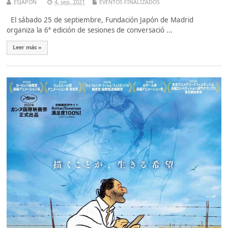
ESJAPON
4, sep, 2021
EVENTOS FINALIZADOS
El sábado 25 de septiembre, Fundación Japón de Madrid
organiza la 6ª edición de sesiones de conversació ...
Leer más »