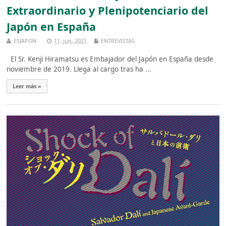
Extraordinario y Plenipotenciario del
Japón en España
ESJAPON
11, jun, 2021
ENTREVISTAS
El Sr. Kenji Hiramatsu es Embajador del Japón en España desde
noviembre de 2019. Llega al cargo tras ha ...
Leer más »