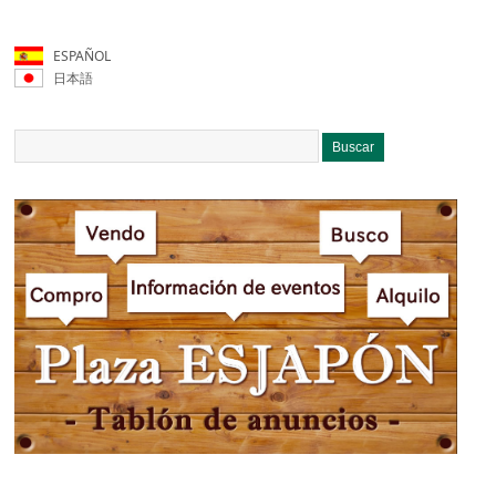
ESPAÑOL
日本語