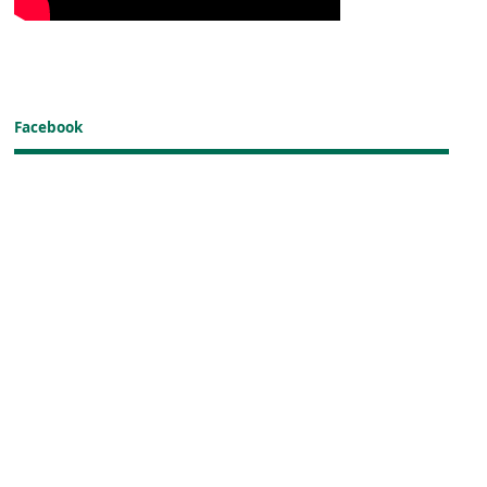
Facebook