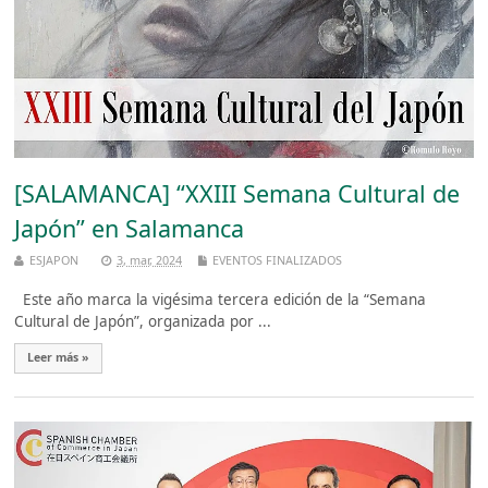
[SALAMANCA] “XXIII Semana Cultural de
Japón” en Salamanca
ESJAPON
3, mar, 2024
EVENTOS FINALIZADOS
Este año marca la vigésima tercera edición de la “Semana
Cultural de Japón”, organizada por ...
Leer más »