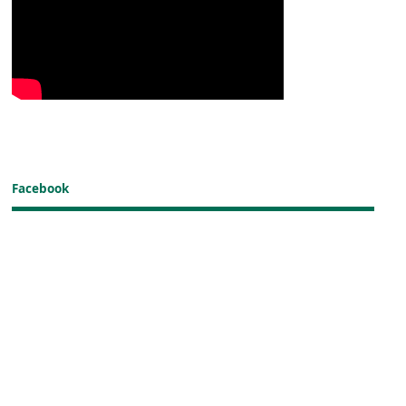
Facebook