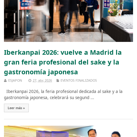
Iberkanpai 2026: vuelve a Madrid la
gran feria profesional del sake y la
gastronomía japonesa
ESJAPON
27, abr, 2026
EVENTOS FINALIZADOS
Iberkanpai 2026, la feria profesional dedicada al sake y a la
gastronomía japonesa, celebrará su segund ...
Leer más »