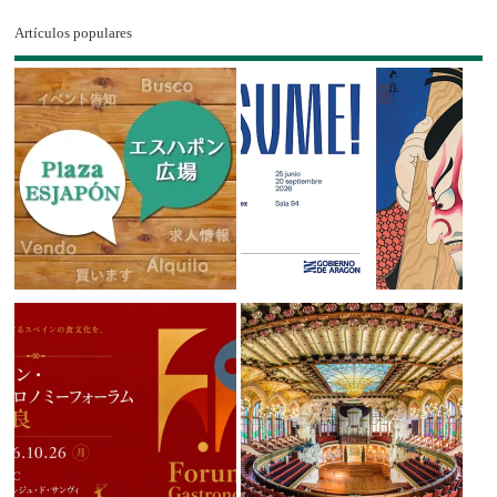
Artículos populares