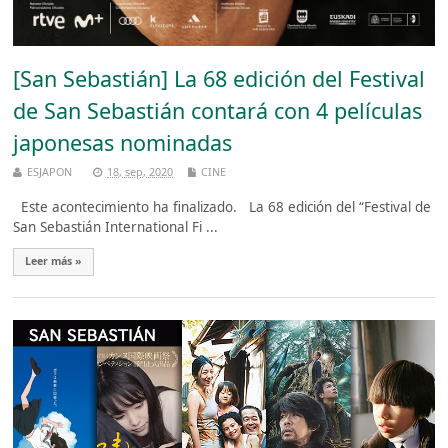
[San Sebastián] La 68 edición del Festival
de San Sebastián contará con 4 películas
japonesas nominadas
ESJAPON
18, sep, 2020
CINE
Este acontecimiento ha finalizado. La 68 edición del “Festival de
San Sebastián International Fi ...
Leer más »