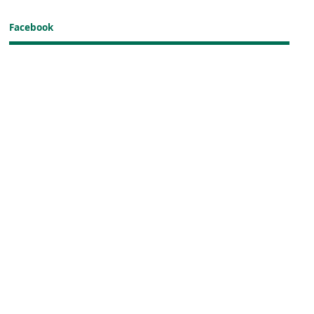
Facebook