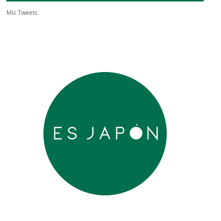
Mis Tweets