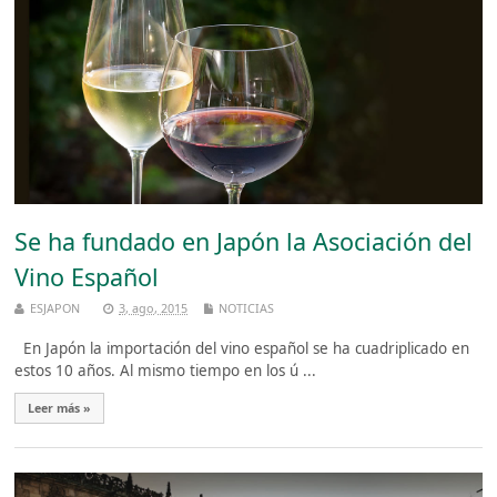
Se ha fundado en Japón la Asociación del
Vino Español
ESJAPON
3, ago, 2015
NOTICIAS
En Japón la importación del vino español se ha cuadriplicado en
estos 10 años. Al mismo tiempo en los ú ...
Leer más »