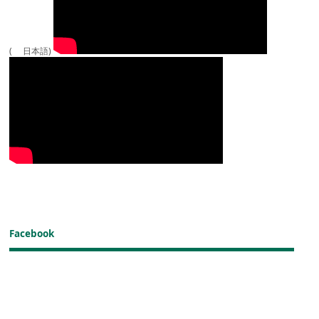
( 日本語)
Facebook