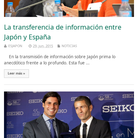
La transferencia de información entre
Japón y España
ESJAPON
29, jun, 2015
NOTICIAS
En la transmisión de información sobre Japón prima lo
anecdótico frente a lo profundo. Esta fue ...
Leer más »