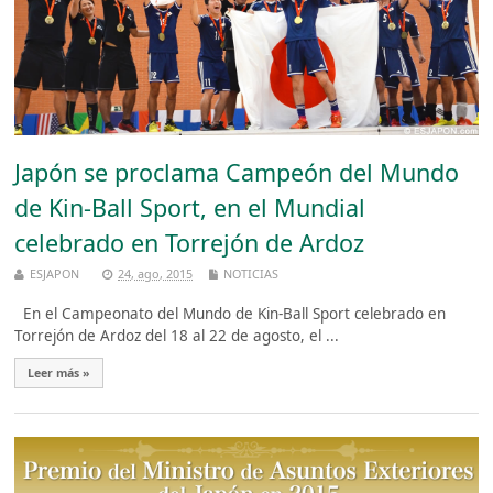
Japón se proclama Campeón del Mundo
de Kin-Ball Sport, en el Mundial
celebrado en Torrejón de Ardoz
ESJAPON
24, ago, 2015
NOTICIAS
En el Campeonato del Mundo de Kin-Ball Sport celebrado en
Torrejón de Ardoz del 18 al 22 de agosto, el ...
Leer más »