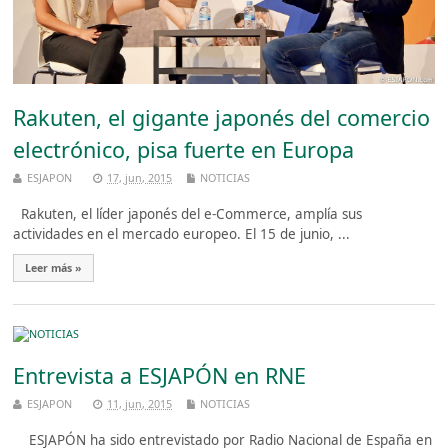
Rakuten, el gigante japonés del comercio
electrónico, pisa fuerte en Europa
ESJAPON
17, jun, 2015
NOTICIAS
Rakuten, el líder japonés del e-Commerce, amplía sus
actividades en el mercado europeo. El 15 de junio, ...
Leer más »
Entrevista a ESJAPÓN en RNE
ESJAPON
11, jun, 2015
NOTICIAS
ESJAPÓN ha sido entrevistado por Radio Nacional de España en