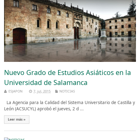
Nuevo Grado de Estudios Asiáticos en la
Universidad de Salamanca
ESJAPON
7, jul, 2015
NOTICIAS
La Agencia para la Calidad del Sistema Universitario de Castilla y
León (ACSUCYL) aprobó el jueves, 2 d ...
Leer más »