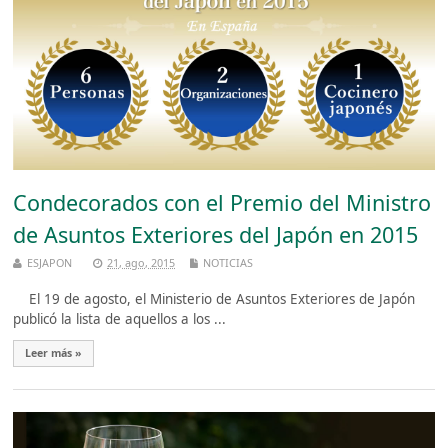
Condecorados con el Premio del Ministro
de Asuntos Exteriores del Japón en 2015
ESJAPON
21, ago, 2015
NOTICIAS
El 19 de agosto, el Ministerio de Asuntos Exteriores de Japón
publicó la lista de aquellos a los ...
Leer más »