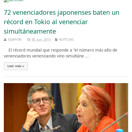
72 venenciadores japonenses baten un
récord en Tokio al venenciar
simultáneamente
ESJAPON
30, jun, 2015
NOTICIAS
El récord mundial que responde a “el número más alto de
venenciadores venenciando vino simultáne ...
Leer más »