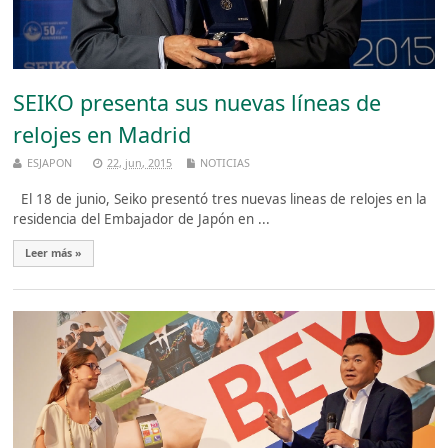
SEIKO presenta sus nuevas líneas de
relojes en Madrid
ESJAPON
22, jun, 2015
NOTICIAS
El 18 de junio, Seiko presentó tres nuevas lineas de relojes en la
residencia del Embajador de Japón en ...
Leer más »