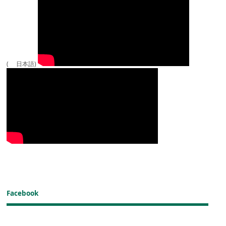
( 日本語)
Facebook