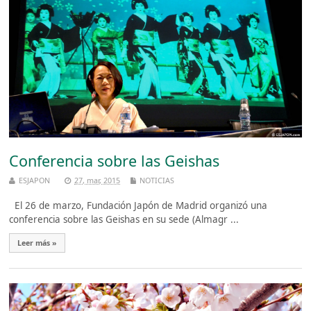
Conferencia sobre las Geishas
ESJAPON
27, mar, 2015
NOTICIAS
El 26 de marzo, Fundación Japón de Madrid organizó una
conferencia sobre las Geishas en su sede (Almagr ...
Leer más »