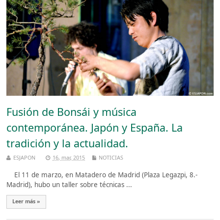
Fusión de Bonsái y música
contemporánea. Japón y España. La
tradición y la actualidad.
ESJAPON
16, mar, 2015
NOTICIAS
El 11 de marzo, en Matadero de Madrid (Plaza Legazpi, 8.-
Madrid), hubo un taller sobre técnicas ...
Leer más »