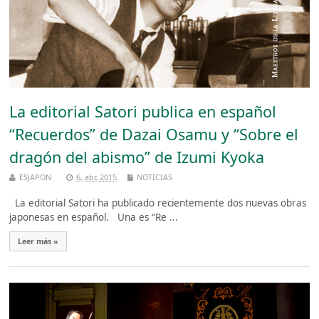
La editorial Satori publica en español
“Recuerdos” de Dazai Osamu y “Sobre el
dragón del abismo” de Izumi Kyoka
ESJAPON
6, abr, 2015
NOTICIAS
La editorial Satori ha publicado recientemente dos nuevas obras
japonesas en español. Una es “Re ...
Leer más »