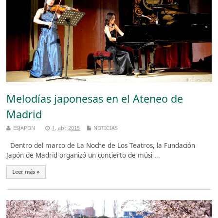
Melodías japonesas en el Ateneo de
Madrid
ESJAPON
1, abr, 2015
NOTICIAS
Dentro del marco de La Noche de Los Teatros, la Fundación
Japón de Madrid organizó un concierto de músi ...
Leer más »