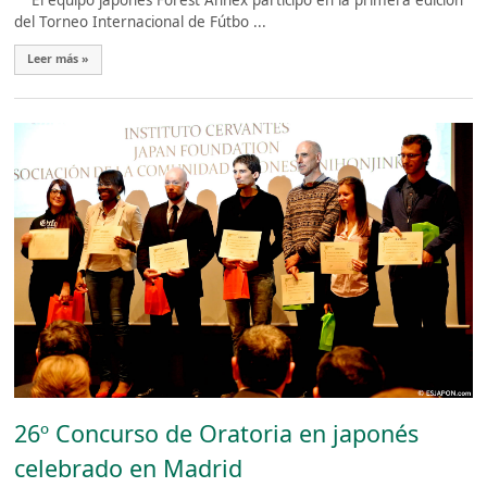
El equipo japonés Forest Annex participó en la primera edición
del Torneo Internacional de Fútbo ...
Leer más »
26º Concurso de Oratoria en japonés
celebrado en Madrid