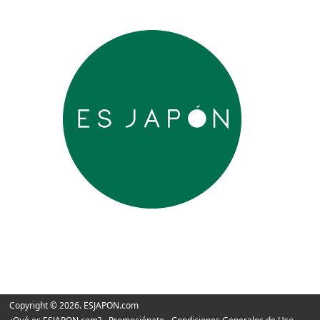
Copyright © 2026. ESJAPON.com