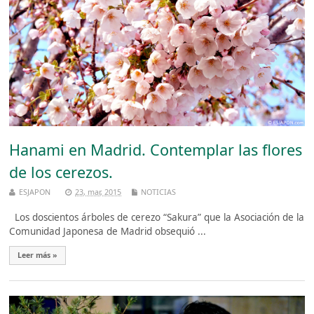
Hanami en Madrid. Contemplar las flores
de los cerezos.
ESJAPON
23, mar, 2015
NOTICIAS
Los doscientos árboles de cerezo “Sakura” que la Asociación de la
Comunidad Japonesa de Madrid obsequió ...
Leer más »